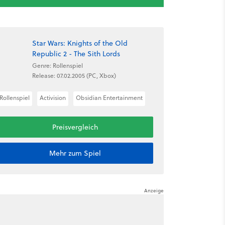
Star Wars: Knights of the Old
Republic 2 - The Sith Lords
Genre: Rollenspiel
Release: 07.02.2005 (PC, Xbox)
Rollenspiel
Activision
Obsidian Entertainment
Preisvergleich
Mehr zum Spiel