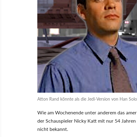
Atton Rand könnte als die Jedi-Version von Han Solo 
Wie am Wochenende unter anderem das ameri
der Schauspieler Nicky Katt mit nur 54 Jahren
nicht bekannt.