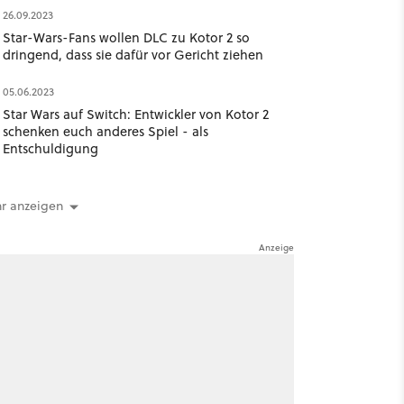
26.09.2023
Star-Wars-Fans wollen DLC zu Kotor 2 so
dringend, dass sie dafür vor Gericht ziehen
05.06.2023
Star Wars auf Switch: Entwickler von Kotor 2
schenken euch anderes Spiel - als
Entschuldigung
r anzeigen