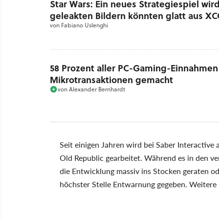
Star Wars: Ein neues Strategiespiel wir
geleakten Bildern könnten glatt aus 
von
Fabiano Uslenghi
58 Prozent aller PC-Gaming-Einnahmen 
Mikrotransaktionen gemacht
von
Alexander Bernhardt
Seit einigen Jahren wird bei Saber Interactiv
Old Republic gearbeitet. Während es in den 
die Entwicklung massiv ins Stocken geraten o
höchster Stelle Entwarnung gegeben. Weitere I