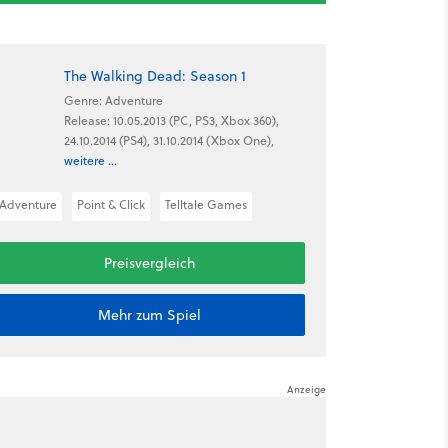
The Walking Dead: Season 1
Genre: Adventure
Release: 10.05.2013 (PC, PS3, Xbox 360),
24.10.2014 (PS4), 31.10.2014 (Xbox One),
weitere ...
Adventure
Point & Click
Telltale Games
Preisvergleich
Mehr zum Spiel