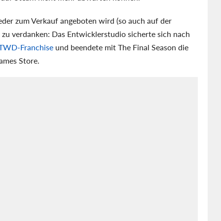
der zum Verkauf angeboten wird (so auch auf der
zu verdanken: Das Entwicklerstudio sicherte sich nach
 TWD-Franchise
und beendete mit The Final Season die
ames Store.