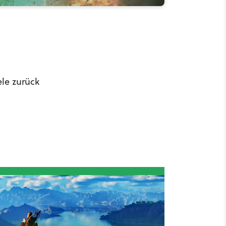
le zurück