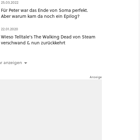
25.03.2022
Für Peter war das Ende von Soma perfekt.
Aber warum kam da noch ein Epilog?
22.01.2020
Wieso Telltale's The Walking Dead von Steam
verschwand & nun zurückkehrt
r anzeigen