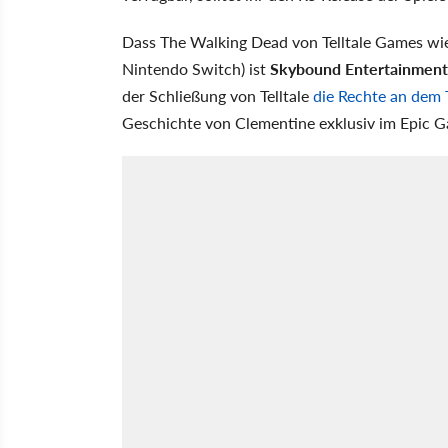
Dass The Walking Dead von Telltale Games wie
Nintendo Switch) ist
Skybound Entertainment
der Schließung von Telltale
die Rechte an dem
Geschichte von Clementine exklusiv im Epic G