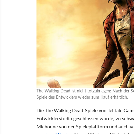
The Walking Dead ist nicht totzukriegen: Nach der S
Spiele des Entwicklers wieder zum Kauf erhältlich.
Die The Walking Dead-Spiele von Telltale Gam
Entwicklerstudio geschlossen wurde, verschwa
Michonne von der Spieleplattform und auch v