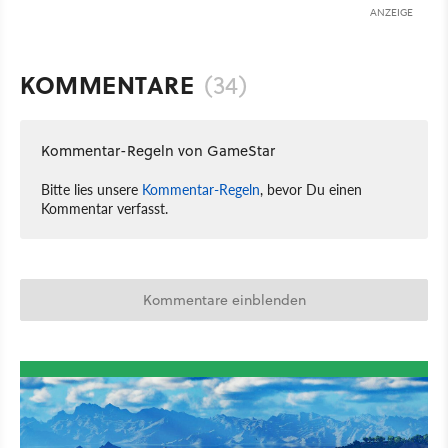
ANZEIGE
KOMMENTARE
(34)
Kommentar-Regeln von GameStar
Bitte lies unsere
Kommentar-Regeln
, bevor Du einen
Kommentar verfasst.
Kommentare einblenden