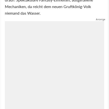
Mechaniken, da reicht dem neuen Gruftkönig-Volk
niemand das Wasser.