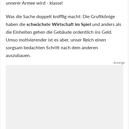
unserer Armee wird - klasse!
Was die Sache doppelt knifflig macht: Die Gruftkönige
haben die
schwächste Wirtschaft im Spiel
und anders als
die Einheiten gehen die Gebäude ordentlich ins Geld.
Umso motivierender ist es aber, unser Reich einen
sorgsam bedachten Schritt nach dem anderen
auszubauen.