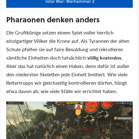
Total War: Warhammer 2
Pharaonen denken anders
Die Gruftkönige setzen einem Spiel voller herrlich
einzigartiger Völker die Krone auf. Als Tyrannen der alten
Schule pfeifen sie auf faire Besoldung und rekrutieren
sämtliche Einheiten doch tatsächlich
völlig kostenlos
.
Aber das hat natürlich einen Haken, denn dafür ist außer
den niedersten Skeletten jede Einheit limitiert. Wie viele
Reitertrupps wir gleichzeitig kontrollieren dürfen, hängt
etwa davon ab, wie viele Ställe wir errichtet haben.