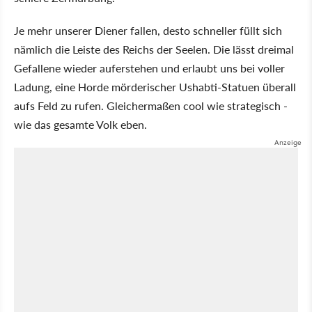
Je mehr unserer Diener fallen, desto schneller füllt sich
nämlich die Leiste des Reichs der Seelen. Die lässt dreimal
Gefallene wieder auferstehen und erlaubt uns bei voller
Ladung, eine Horde mörderischer Ushabti-Statuen überall
aufs Feld zu rufen. Gleichermaßen cool wie strategisch -
wie das gesamte Volk eben.