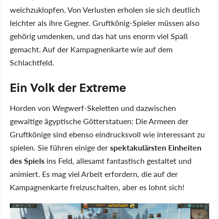
weichzuklopfen. Von Verlusten erholen sie sich deutlich
leichter als ihre Gegner. Gruftkönig-Spieler müssen also
gehörig umdenken, und das hat uns enorm viel Spaß
gemacht. Auf der Kampagnenkarte wie auf dem
Schlachtfeld.
Ein Volk der Extreme
Horden von Wegwerf-Skeletten und dazwischen
gewaltige ägyptische Götterstatuen: Die Armeen der
Gruftkönige sind ebenso eindrucksvoll wie interessant zu
spielen. Sie führen einige der
spektakulärsten Einheiten
des Spiels
ins Feld, allesamt fantastisch gestaltet und
animiert. Es mag viel Arbeit erfordern, die auf der
Kampagnenkarte freizuschalten, aber es lohnt sich!