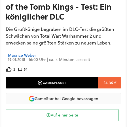
of the Tomb Kings - Test: Ein
königlicher DLC
Die Gruftkönige begraben im DLC-Test die größten
Schwächen von Total War: Warhammer 2 und
erwecken seine größten Stärken zu neuem Leben.
Maurice Weber
19.01.2018 | 16:00 Uhr | ca. 4 Minuten Lesezeit
2
54
14,36 €
GameStar bei Google bevorzugen
Auf einer Seite