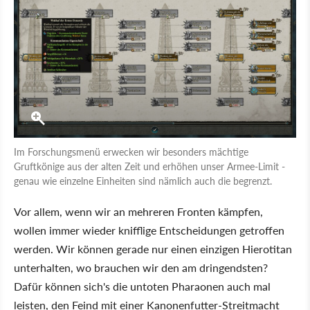
Im Forschungsmenü erwecken wir besonders mächtige
Gruftkönige aus der alten Zeit und erhöhen unser Armee-Limit -
genau wie einzelne Einheiten sind nämlich auch die begrenzt.
Vor allem, wenn wir an mehreren Fronten kämpfen,
wollen immer wieder knifflige Entscheidungen getroffen
werden. Wir können gerade nur einen einzigen Hierotitan
unterhalten, wo brauchen wir den am dringendsten?
Dafür können sich's die untoten Pharaonen auch mal
leisten, den Feind mit einer Kanonenfutter-Streitmacht