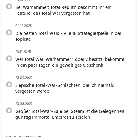
Bei Warhammer: Total Rebirth bekommt ihr ein
Feature, das Total War vergessen hat
04.12.2025
Die besten Total Wars - Alle 18 Strategiespiele in der
Topliste
23.11.2025
Wer Total War: Warhammer 1 oder 2 besitzt, bekommt
in ein paar Tagen ein gewaltiges Geschenk
28.09.2022
3 epische Total-War-Schlachten, die ich niemals
vergessen werde
23.08.2022
Großer Total-War-Sale bei Steam ist die Gelegenheit,
günstig Immortal Empires zu spielen
mehr anzeigen