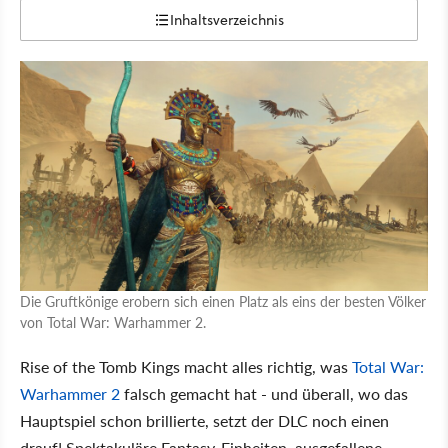
Inhaltsverzeichnis
Die Gruftkönige erobern sich einen Platz als eins der besten Völker
von Total War: Warhammer 2.
Rise of the Tomb Kings macht alles richtig, was
Total War:
Warhammer 2
falsch gemacht hat - und überall, wo das
Hauptspiel schon brillierte, setzt der DLC noch einen
drauf! Spektakuläre Fantasy-Einheiten, ausgefallene