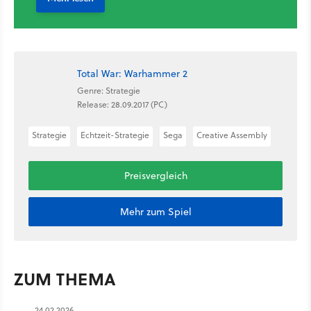
Total War: Warhammer 2
Genre: Strategie
Release: 28.09.2017 (PC)
Strategie
Echtzeit-Strategie
Sega
Creative Assembly
Preisvergleich
Mehr zum Spiel
ZUM THEMA
24.02.2026