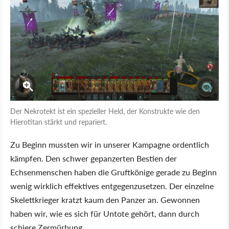
Der Nekrotekt ist ein spezieller Held, der Konstrukte wie den
Hierotitan stärkt und repariert.
Zu Beginn mussten wir in unserer Kampagne ordentlich
kämpfen. Den schwer gepanzerten Bestien der
Echsenmenschen haben die Gruftkönige gerade zu Beginn
wenig wirklich effektives entgegenzusetzen. Der einzelne
Skelettkrieger kratzt kaum den Panzer an. Gewonnen
haben wir, wie es sich für Untote gehört, dann durch
schiere Zermürbung.