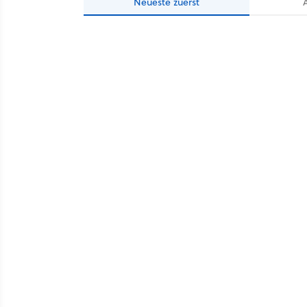
Neueste
zuerst