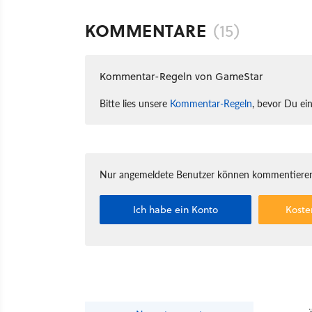
KOMMENTARE
(15)
Kommentar-Regeln von GameStar
Bitte lies unsere
Kommentar-Regeln
, bevor Du ei
Nur angemeldete Benutzer können kommentieren
Ich habe ein Konto
Koste