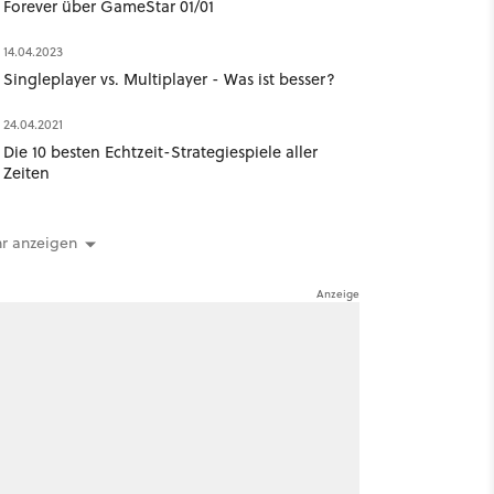
Forever über GameStar 01/01
14.04.2023
Singleplayer vs. Multiplayer - Was ist besser?
24.04.2021
Die 10 besten Echtzeit-Strategiespiele aller
Zeiten
r anzeigen