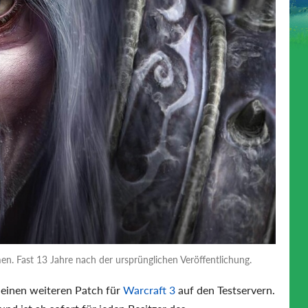
n. Fast 13 Jahre nach der ursprünglichen Veröffentlichung.
 einen weiteren Patch für
Warcraft 3
auf den Testservern.