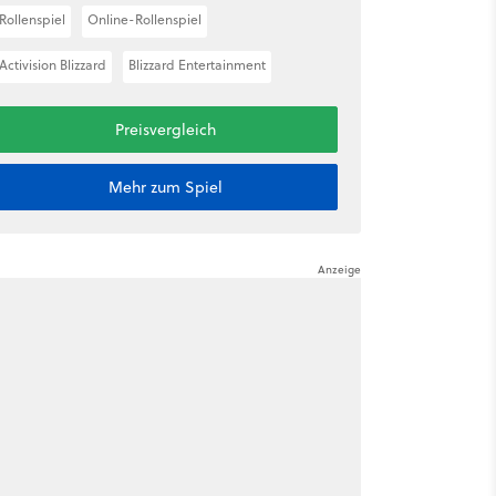
Rollenspiel
Online-Rollenspiel
Activision Blizzard
Blizzard Entertainment
Preisvergleich
Mehr zum Spiel