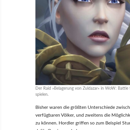
Der Raid »Belagerung von Zuldazar« in WoW: Battle fo
spielen.
Bisher waren die größten Unterschiede zwisch
verfügbaren Völker, und zweitens die Möglichk
zu können. Hordler griffen so zum Beispiel St