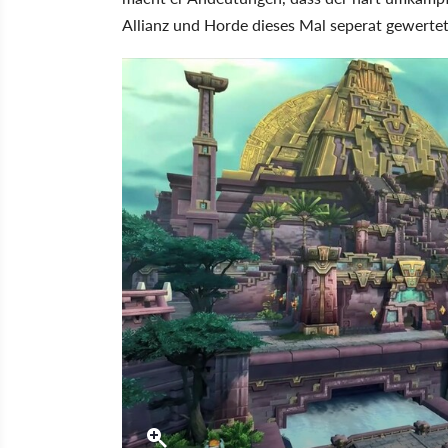
Allianz und Horde dieses Mal seperat gewerte