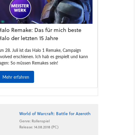
World of Warcraft: Battle for Azeroth
Genre: Rollenspiel
Release: 14.08.2018 (PC)