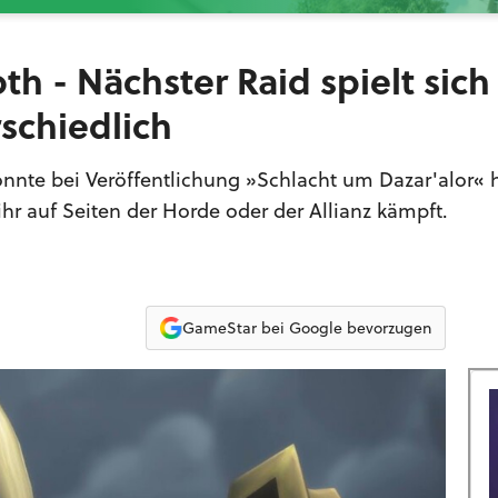
th - Nächster Raid spielt sich 
schiedlich
nnte bei Veröffentlichung »Schlacht um Dazar'alor« 
ihr auf Seiten der Horde oder der Allianz kämpft.
GameStar bei Google bevorzugen