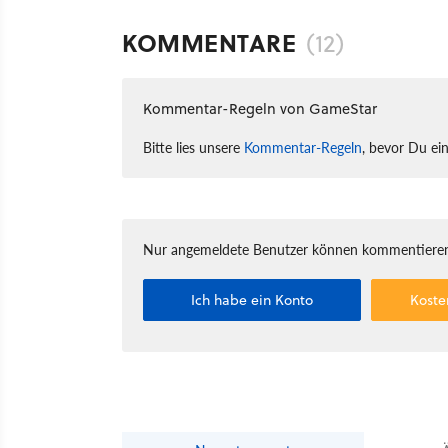
KOMMENTARE
(12)
Kommentar-Regeln von GameStar
Bitte lies unsere
Kommentar-Regeln
, bevor Du ei
Nur angemeldete Benutzer können kommentieren
Ich habe ein Konto
Koste