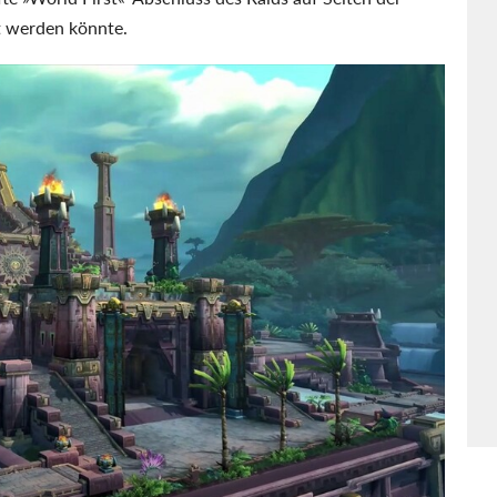
t werden könnte.