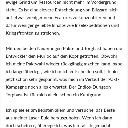
ewige Grind um Ressourcen nicht mehr im Vordergrund
steht. Es ist eine clevere Entscheidung von Blizzard, sich
auf etwas weniger neue Features zu konzentrieren und
dafür weniger geliebte Inhalte wie Inselexpeditionen und
Kriegsfronten zu streichen.
Mit den beiden Neuerungen Pakte und Torghast haben die
Entwickler den Murloc auf den Kopf getroffen. Obwohl
ich meine Paktwahl wieder rückgängig machen kann, habe
ich lange überlegt, wie ich mich entscheiden soll. Ich bin
jetzt schon sehr gespannt, was mich im Verlauf der Pakt-
Kampagne noch alles erwartet. Der Endlos-Dungeon
Torghast ist für mich allein schon ein Kaufgrund.
Ich spiele es am liebsten allein und versuche, das Beste
aus meiner Laser-Eule herauszuholen. Wenn ich dann
doch scheitere, überlege ich, was ich falsch gemacht