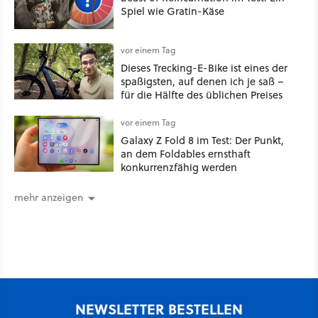
Spiel wie Gratin-Käse
vor einem Tag
Dieses Trecking-E-Bike ist eines der
spaßigsten, auf denen ich je saß –
für die Hälfte des üblichen Preises
vor einem Tag
Galaxy Z Fold 8 im Test: Der Punkt,
an dem Foldables ernsthaft
konkurrenzfähig werden
mehr anzeigen
NEWSLETTER BESTELLEN