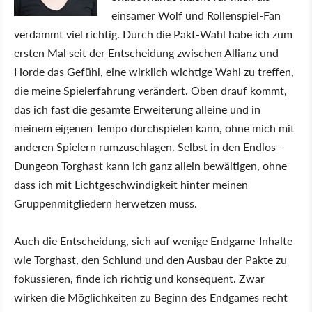
einsamer Wolf und Rollenspiel-Fan
verdammt viel richtig. Durch die Pakt-Wahl habe ich zum
ersten Mal seit der Entscheidung zwischen Allianz und
Horde das Gefühl, eine wirklich wichtige Wahl zu treffen,
die meine Spielerfahrung verändert. Oben drauf kommt,
das ich fast die gesamte Erweiterung alleine und in
meinem eigenen Tempo durchspielen kann, ohne mich mit
anderen Spielern rumzuschlagen. Selbst in den Endlos-
Dungeon Torghast kann ich ganz allein bewältigen, ohne
dass ich mit Lichtgeschwindigkeit hinter meinen
Gruppenmitgliedern herwetzen muss.
Auch die Entscheidung, sich auf wenige Endgame-Inhalte
wie Torghast, den Schlund und den Ausbau der Pakte zu
fokussieren, finde ich richtig und konsequent. Zwar
wirken die Möglichkeiten zu Beginn des Endgames recht