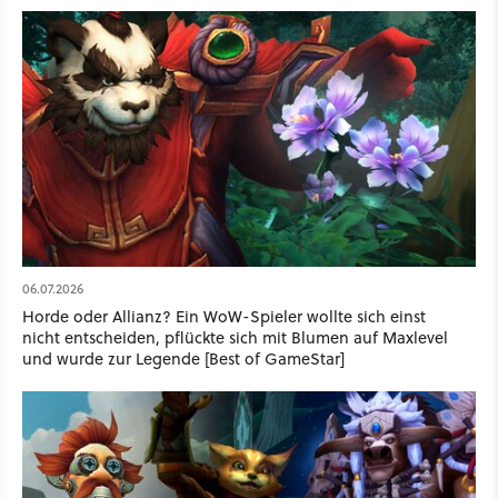
06.07.2026
Horde oder Allianz? Ein WoW-Spieler wollte sich einst
nicht entscheiden, pflückte sich mit Blumen auf Maxlevel
und wurde zur Legende [Best of GameStar]