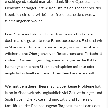
erschlagend, sobald man aber dank Story-Quests an alle
Elemente herangeführt wurde, stellt sich aber schnell der
Überblick ein und wir können frei entscheiden, was wir
zuerst angehen wollen.
Beim Stichwort »frei entscheiden« muss ich jetzt aber
doch mal die gute alte rote Fahne auspacken. Frei sind wir
in Shadowlands nämlich nur so lange, wie wir nicht an die
wöchentliche Obergrenze von Ressourcen und Fortschritt
stoßen. Das nervt gewaltig, wenn man gerne die Pakt-
Kampagne an einem Stück durchspielen möchte oder
möglichst schnell sein legendäres Item herstellen will.
Wer mit dem dieser Begrenzung aber keine Probleme hat,
kann in Shadowlands unglaublich viel Zeit verbringen und
Spaß haben. Die Pakte sind innovativ und fühlen sich
familiär an, der Endlosdungeon Torghast macht dank des