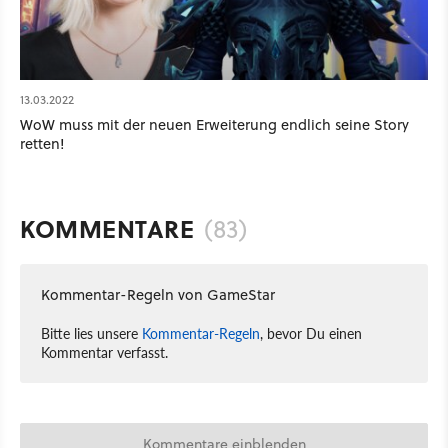
13.03.2022
WoW muss mit der neuen Erweiterung endlich seine Story
retten!
KOMMENTARE
(83)
Kommentar-Regeln von GameStar
Bitte lies unsere
Kommentar-Regeln
, bevor Du einen
Kommentar verfasst.
Kommentare einblenden