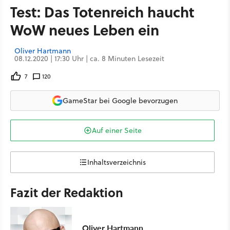
Test: Das Totenreich haucht
WoW neues Leben ein
Oliver Hartmann
08.12.2020 | 17:30 Uhr | ca. 8 Minuten Lesezeit
7
120
GameStar bei Google bevorzugen
Auf einer Seite
Inhaltsverzeichnis
Fazit der Redaktion
Oliver Hartmann