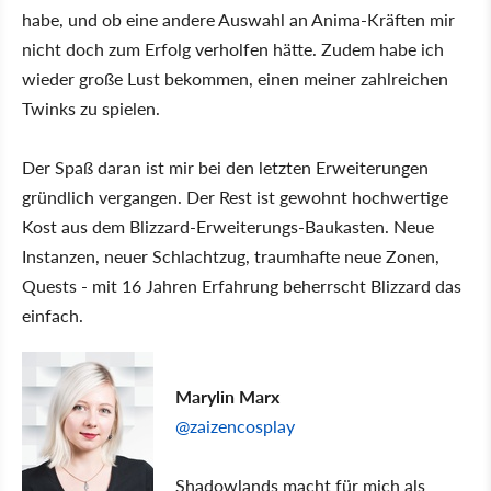
habe, und ob eine andere Auswahl an Anima-Kräften mir
nicht doch zum Erfolg verholfen hätte. Zudem habe ich
wieder große Lust bekommen, einen meiner zahlreichen
Twinks zu spielen.
Der Spaß daran ist mir bei den letzten Erweiterungen
gründlich vergangen. Der Rest ist gewohnt hochwertige
Kost aus dem Blizzard-Erweiterungs-Baukasten. Neue
Instanzen, neuer Schlachtzug, traumhafte neue Zonen,
Quests - mit 16 Jahren Erfahrung beherrscht Blizzard das
einfach.
Marylin Marx
@zaizencosplay
Shadowlands macht für mich als