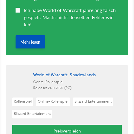
World of Warcraft: Shadowlands
Genre: Rollenspiel
Release: 24.11.2020 (PC)
Rollenspiel
Online-Rollenspiel
Blizzard Entertainment
Blizzard Entertainment
Preisvergleich