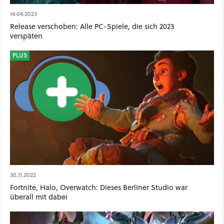
14.04.2023
Release verschoben: Alle PC-Spiele, die sich 2023
verspäten
PLUS
30.11.2022
Fortnite, Halo, Overwatch: Dieses Berliner Studio war
überall mit dabei