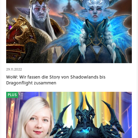
29.11.2022
WoW: Wir fassen die Story von Shadowlands bis
Dragonflight zusammen
PLUS