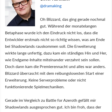
@dramaking
Oh Blizzard, das ging gerade nochmal
gut. Während der monatelangen
Betaphase wurde ich den Eindruck nicht los, dass die
Entwickler erstmals nicht so richtig wissen, was am Ende
bei Shadowlands rauskommen soll. Die Erweiterung
wirkte lange unfertig, dazu kam ein ständiges Hin und Her,
wie Endgame-Inhalte miteinander verzahnt sein sollen.
Doch dann kam die Premierennacht und alles war anders.
Blizzard überrascht mit dem reibungslosesten Start einer
Erweiterung. Keine Serverprobleme oder nicht
funktionierende Spielmechaniken.
Gerade im Vergleich zu Battle for Azeroth gefällt mir
Shadowlands ausgesprochen gut. Ich bin froh, dass der