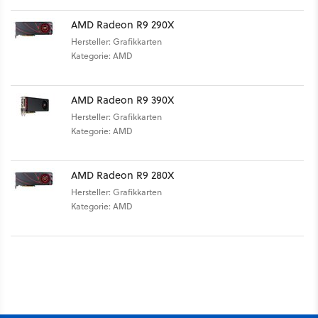
AMD Radeon R9 290X
Hersteller: Grafikkarten
Kategorie: AMD
AMD Radeon R9 390X
Hersteller: Grafikkarten
Kategorie: AMD
AMD Radeon R9 280X
Hersteller: Grafikkarten
Kategorie: AMD