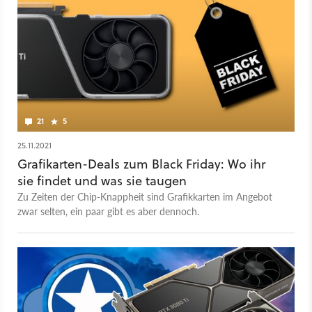
21
5
25.11.2021
Grafikarten-Deals zum Black Friday: Wo ihr
sie findet und was sie taugen
Zu Zeiten der Chip-Knappheit sind Grafikkarten im Angebot
zwar selten, ein paar gibt es aber dennoch.