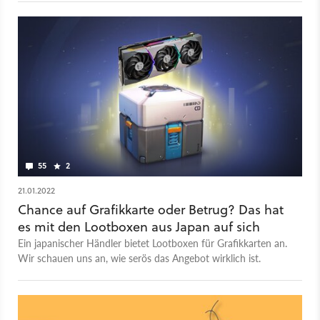
55
2
21.01.2022
Chance auf Grafikkarte oder Betrug? Das hat
es mit den Lootboxen aus Japan auf sich
Ein japanischer Händler bietet Lootboxen für Grafikkarten an.
Wir schauen uns an, wie serös das Angebot wirklich ist.