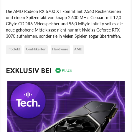
Die AMD Radeon RX 6700 XT kommt mit 2.560 Rechenkernen
und einem Spitzentakt von knapp 2.600 MHz. Gepaart mit 12,0
GByte GDDR6-Videospeicher und 96,0 MByte Infinity soll es die
neue gehobene Mittelklasse nicht nur mit Nvidias Geforce RTX
3070 aufnehmen, sonder sie in vielen Spielen sogar übertreffen.
Produkt
Grafikkarten
Hardware
AMD
EXKLUSIV BEI