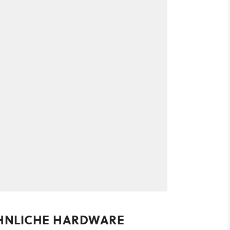
HNLICHE HARDWARE