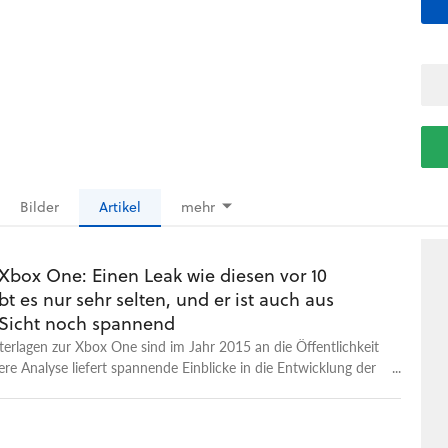
Bilder
Artikel
mehr
 Xbox One: Einen Leak wie diesen vor 10
bt es nur sehr selten, und er ist auch aus
 Sicht noch spannend
rlagen zur Xbox One sind im Jahr 2015 an die Öffentlichkeit
ere Analyse liefert spannende Einblicke in die Entwicklung der