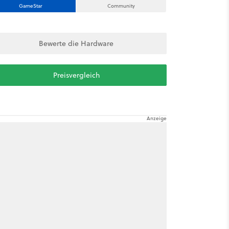
GameStar
Community
Bewerte die Hardware
Preisvergleich