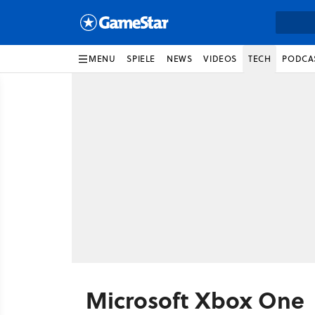
MENU
SPIELE
NEWS
VIDEOS
TECH
PODCA
Microsoft Xbox One