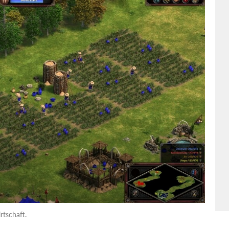
tschaft.