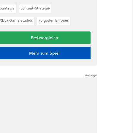
Strategie
Echtzeit-Strategie
Xbox Game Studios
Forgotten Empires
Preisvergleich
Mehr zum Spiel