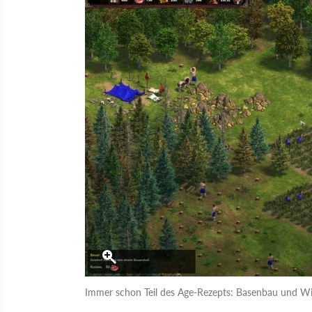
Immer schon Teil des Age-Rezepts: Basenbau und Wir