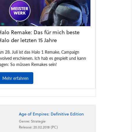
Age of Empires: Definitive Edition
Genre: Strategie
Release: 20.02.2018 (PC)