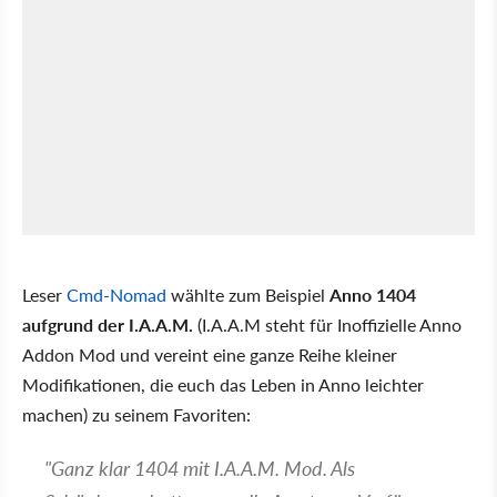
Leser
Cmd-Nomad
wählte zum Beispiel
Anno 1404
aufgrund der I.A.A.M.
(I.A.A.M steht für Inoffizielle Anno
Addon Mod und vereint eine ganze Reihe kleiner
Modifikationen, die euch das Leben in Anno leichter
machen) zu seinem Favoriten:
"Ganz klar 1404 mit I.A.A.M. Mod. Als