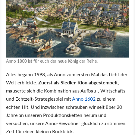
Anno 1800 ist für euch der neue König der Reihe.
Alles begann 1998, als Anno zum ersten Mal das Licht der
Welt erblickte.
Zuerst als Siedler-Klon abgestempelt
,
mauserte sich die Kombination aus Aufbau-, Wirtschafts-
und Echtzeit-Strategiespiel mit
Anno 1602
zu einem
echten Hit. Und inzwischen schrauben wir seit über 20
Jahre an unseren Produktionsketten herum und
versuchen, unsere Anno-Bewohner glücklich zu stimmen.
Zeit für einen kleinen Rückblick.