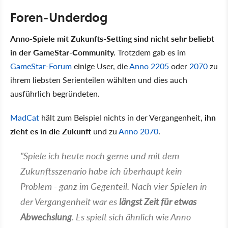
Foren-Underdog
Anno-Spiele mit Zukunfts-Setting sind nicht sehr beliebt
in der GameStar-Community.
Trotzdem gab es im
GameStar-Forum
einige User, die
Anno 2205
oder
2070
zu
ihrem liebsten Serienteilen wählten und dies auch
ausführlich begründeten.
MadCat
hält zum Beispiel nichts in der Vergangenheit,
ihn
zieht es in die Zukunft
und zu
Anno 2070
.
"Spiele ich heute noch gerne und mit dem
Zukunftsszenario habe ich überhaupt kein
Problem - ganz im Gegenteil. Nach vier Spielen in
der Vergangenheit war es
längst Zeit für etwas
Abwechslung
. Es spielt sich ähnlich wie Anno