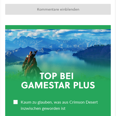
Kommentare einblenden