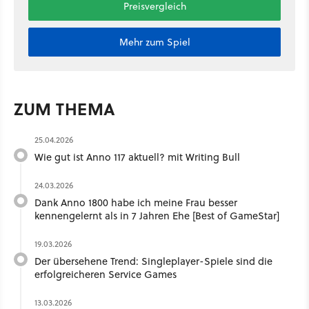
Preisvergleich
Mehr zum Spiel
ZUM THEMA
25.04.2026
Wie gut ist Anno 117 aktuell? mit Writing Bull ​
24.03.2026
Dank Anno 1800 habe ich meine Frau besser
kennengelernt als in 7 Jahren Ehe [Best of GameStar]
19.03.2026
Der übersehene Trend: Singleplayer-Spiele sind die
erfolgreicheren Service Games
13.03.2026