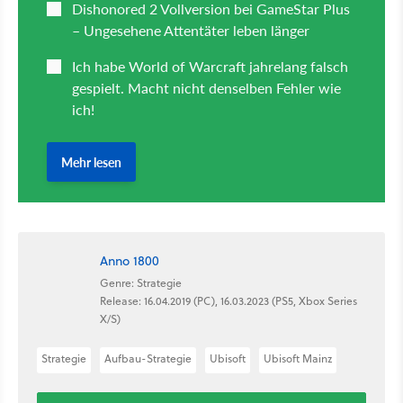
Anno 1800
Genre: Strategie
Release: 16.04.2019 (PC), 16.03.2023 (PS5, Xbox Series
X/S)
Strategie
Aufbau-Strategie
Ubisoft
Ubisoft Mainz