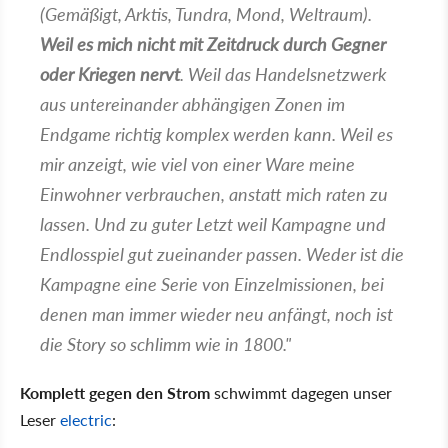
(Gemäßigt, Arktis, Tundra, Mond, Weltraum).
Weil es mich nicht mit Zeitdruck durch Gegner
oder Kriegen nervt
. Weil das Handelsnetzwerk
aus untereinander abhängigen Zonen im
Endgame richtig komplex werden kann. Weil es
mir anzeigt, wie viel von einer Ware meine
Einwohner verbrauchen, anstatt mich raten zu
lassen. Und zu guter Letzt weil Kampagne und
Endlosspiel gut zueinander passen. Weder ist die
Kampagne eine Serie von Einzelmissionen, bei
denen man immer wieder neu anfängt, noch ist
die Story so schlimm wie in 1800."
Komplett gegen den Strom
schwimmt dagegen unser
Leser
electric
: