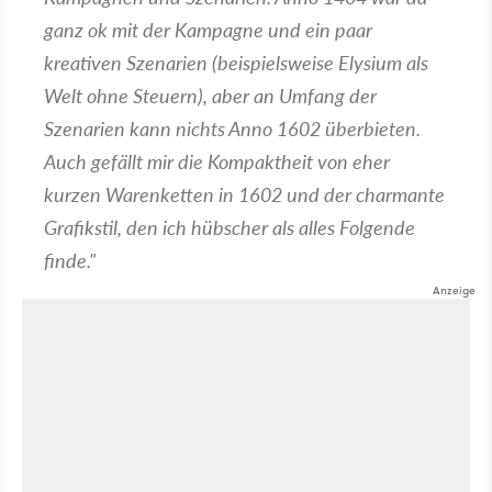
ganz ok mit der Kampagne und ein paar
kreativen Szenarien (beispielsweise Elysium als
Welt ohne Steuern), aber an Umfang der
Szenarien kann nichts Anno 1602 überbieten.
Auch gefällt mir die Kompaktheit von eher
kurzen Warenketten in 1602 und der charmante
Grafikstil, den ich hübscher als alles Folgende
finde."