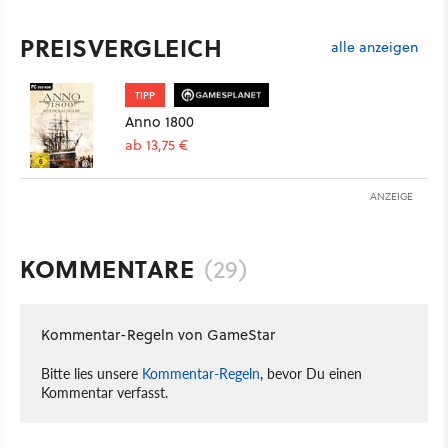
PREISVERGLEICH
alle anzeigen
TIPP
Anno 1800
ab 13,75 €
ANZEIGE
KOMMENTARE
(29)
Kommentar-Regeln von GameStar
Bitte lies unsere
Kommentar-Regeln
, bevor Du einen
Kommentar verfasst.