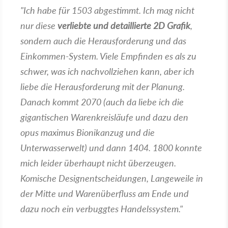
"Ich habe für 1503 abgestimmt. Ich mag nicht
nur diese
verliebte und detaillierte 2D Grafik
,
sondern auch die Herausforderung und das
Einkommen-System. Viele Empfinden es als zu
schwer, was ich nachvollziehen kann, aber ich
liebe die Herausforderung mit der Planung.
Danach kommt 2070 (auch da liebe ich die
gigantischen Warenkreisläufe und dazu den
opus maximus Bionikanzug und die
Unterwasserwelt) und dann 1404. 1800 konnte
mich leider überhaupt nicht überzeugen.
Komische Designentscheidungen, Langeweile in
der Mitte und Warenüberfluss am Ende und
dazu noch ein verbuggtes Handelssystem."