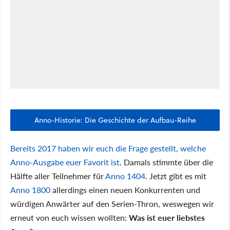
Anno-Historie: Die Geschichte der Aufbau-Reihe
Bereits 2017 haben wir euch die Frage gestellt, welche
Anno-Ausgabe euer Favorit ist
. Damals stimmte über die
Hälfte aller Teilnehmer für
Anno 1404
. Jetzt gibt es mit
Anno 1800
allerdings einen neuen Konkurrenten und
würdigen Anwärter auf den Serien-Thron, weswegen wir
erneut von euch wissen wollten:
Was ist euer liebstes