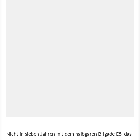
Nicht in sieben Jahren mit dem halbgaren Brigade E5, das