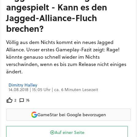
angespielt - Kann es den
Jagged-Alliance-Fluch
brechen?
Völlig aus dem Nichts kommt ein neues Jagged
Alliance. Unser erstes Gameplay-Fazit zeigt: Rage!
könnte genauso schnell wieder im Nichts
verschwinden, wenn es bis zum Release nicht einiges
ändert.
Dimitry Halley
14.08.2018 | 15:05 Uhr | ca. 6 Minuten Lesezeit
2
76
GameStar bei Google bevorzugen
Auf einer Seite