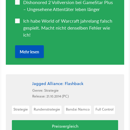
Jagged Alliance: Flashback
Genre: Strategie
Release: 21.10.2014 (PC)
Strategie
Rundenstrategie
Bandai Namco
Full Control
Preisvergleich