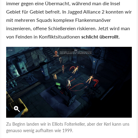
immer gegen eine Übermacht, während man die Insel
Gebiet für Gebiet befreit. In Jagged Alliance 2 konnten wir
mit mehreren Squads komplexe Flankenmanöver
inszenieren, offene Schießereien riskieren. Jetzt wird man
von Feinden in Konfliktsituationen
schlicht überrollt
.
Zu Beginn landen wir in Elliots Folterkeller, aber der Kerl kann uns
genauso wenig aufhalten wie 1999.