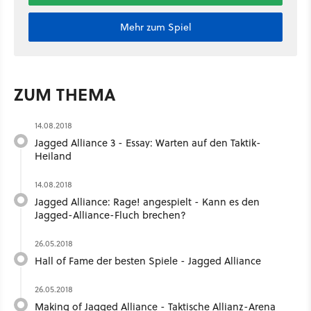
Mehr zum Spiel
ZUM THEMA
14.08.2018
Jagged Alliance 3 - Essay: Warten auf den Taktik-
Heiland
14.08.2018
Jagged Alliance: Rage! angespielt - Kann es den
Jagged-Alliance-Fluch brechen?
26.05.2018
Hall of Fame der besten Spiele - Jagged Alliance
26.05.2018
Making of Jagged Alliance - Taktische Allianz-Arena