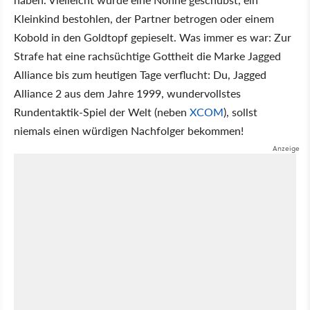
Kleinkind bestohlen, der Partner betrogen oder einem
Kobold in den Goldtopf gepieselt. Was immer es war: Zur
Strafe hat eine rachsüchtige Gottheit die Marke Jagged
Alliance bis zum heutigen Tage verflucht: Du, Jagged
Alliance 2 aus dem Jahre 1999, wundervollstes
Rundentaktik-Spiel der Welt (neben
XCOM
), sollst
niemals einen würdigen Nachfolger bekommen!