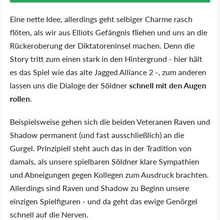
Eine nette Idee, allerdings geht selbiger Charme rasch
flöten, als wir aus Elliots Gefängnis fliehen und uns an die
Rückeroberung der Diktatoreninsel machen. Denn die
Story tritt zum einen stark in den Hintergrund - hier hält
es das Spiel wie das alte Jagged Alliance 2 -, zum anderen
lassen uns die Dialoge der Söldner
schnell mit den Augen
rollen
.
Beispielsweise gehen sich die beiden Veteranen Raven und
Shadow permanent (und fast ausschließlich) an die
Gurgel. Prinzipiell steht auch das in der Tradition von
damals, als unsere spielbaren Söldner klare Sympathien
und Abneigungen gegen Kollegen zum Ausdruck brachten.
Allerdings sind Raven und Shadow zu Beginn unsere
einzigen Spielfiguren - und da geht das ewige Genörgel
schnell auf die Nerven.