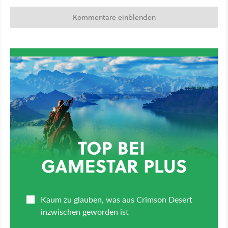
Kommentare einblenden