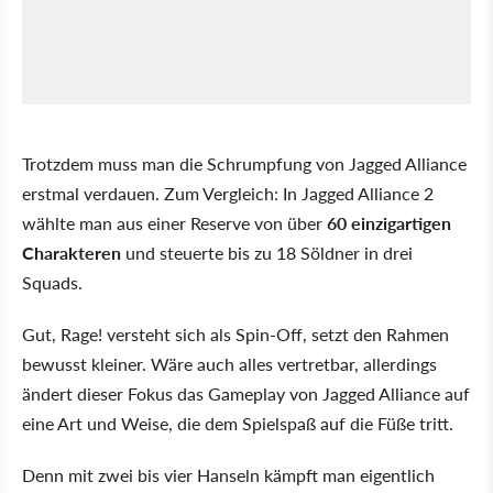
Trotzdem muss man die Schrumpfung von Jagged Alliance
erstmal verdauen. Zum Vergleich: In Jagged Alliance 2
wählte man aus einer Reserve von über
60 einzigartigen
Charakteren
und steuerte bis zu 18 Söldner in drei
Squads.
Gut, Rage! versteht sich als Spin-Off, setzt den Rahmen
bewusst kleiner. Wäre auch alles vertretbar, allerdings
ändert dieser Fokus das Gameplay von Jagged Alliance auf
eine Art und Weise, die dem Spielspaß auf die Füße tritt.
Denn mit zwei bis vier Hanseln kämpft man eigentlich