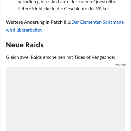
natürlich gibt es im Laufe der kurzen Questreihe
tiefere Einblicke in die Geschichte der Völker.
Weitere Änderung in Patch 8.1:
Der Elementar-Schamane
wird überarbeitet
Neue Raids
Gleich zwei Raids erscheinen mit Tides of Vengeance: