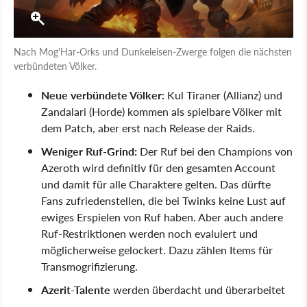
Nach Mog'Har-Orks und Dunkeleisen-Zwerge folgen die nächsten
verbündeten Völker.
Neue verbündete Völker:
Kul Tiraner (Allianz) und
Zandalari (Horde) kommen als spielbare Völker mit
dem Patch, aber erst nach Release der Raids.
Weniger Ruf-Grind:
Der Ruf bei den Champions von
Azeroth wird definitiv für den gesamten Account
und damit für alle Charaktere gelten. Das dürfte
Fans zufriedenstellen, die bei Twinks keine Lust auf
ewiges Erspielen von Ruf haben. Aber auch andere
Ruf-Restriktionen werden noch evaluiert und
möglicherweise gelockert. Dazu zählen Items für
Transmogrifizierung.
Azerit-Talente
werden überdacht und überarbeitet