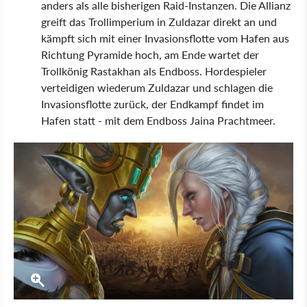
anders als alle bisherigen Raid-Instanzen. Die Allianz
greift das Trollimperium in Zuldazar direkt an und
kämpft sich mit einer Invasionsflotte vom Hafen aus
Richtung Pyramide hoch, am Ende wartet der
Trollkönig Rastakhan als Endboss. Hordespieler
verteidigen wiederum Zuldazar und schlagen die
Invasionsflotte zurück, der Endkampf findet im
Hafen statt - mit dem Endboss Jaina Prachtmeer.