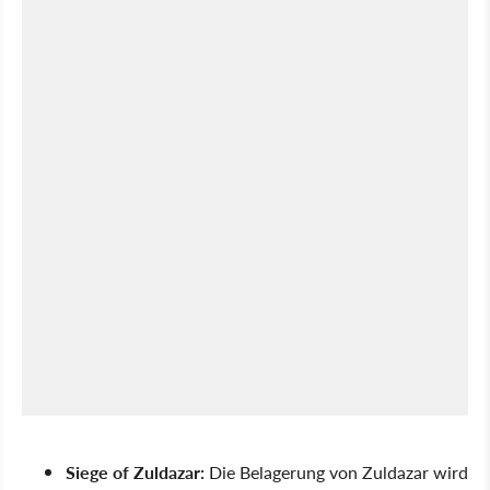
Siege of Zuldazar:
Die Belagerung von Zuldazar wird