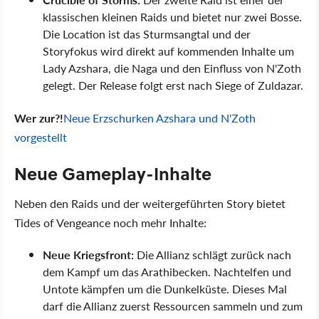
klassischen kleinen Raids und bietet nur zwei Bosse.
Die Location ist das Sturmsangtal und der
Storyfokus wird direkt auf kommenden Inhalte um
Lady Azshara, die Naga und den Einfluss von N'Zoth
gelegt. Der Release folgt erst nach Siege of Zuldazar.
Wer zur?!
Neue Erzschurken Azshara und N'Zoth
vorgestellt
Neue Gameplay-Inhalte
Neben den Raids und der weitergeführten Story bietet
Tides of Vengeance noch mehr Inhalte:
Neue Kriegsfront:
Die Allianz schlägt zurück nach
dem Kampf um das Arathibecken. Nachtelfen und
Untote kämpfen um die Dunkelküste. Dieses Mal
darf die Allianz zuerst Ressourcen sammeln und zum