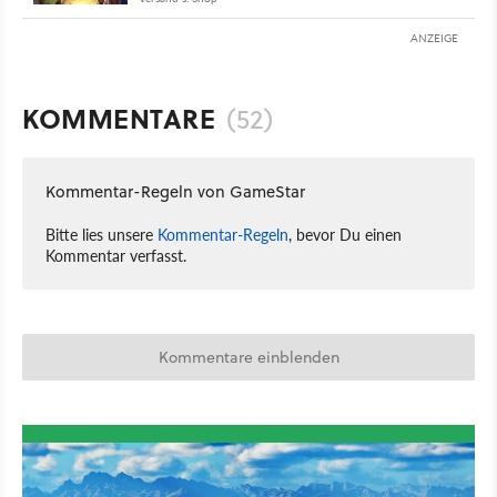
ANZEIGE
KOMMENTARE
(52)
Kommentar-Regeln von GameStar
Bitte lies unsere
Kommentar-Regeln
, bevor Du einen
Kommentar verfasst.
Kommentare einblenden