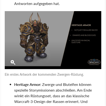
Antworten aufgegeben hat.
Ein erstes Artwork der kommenden Zwergen-Rüstung.
Heritage Armor:
Zwerge und Blutelfen können
spezielle Storymissionen abschließen. Am Ende
winkt ein Rüstungsset, dass an das klassische
Warcraft-3-Design der Rassen erinnert. Und