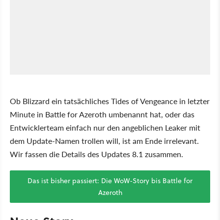
Ob Blizzard ein tatsächliches Tides of Vengeance in letzter
Minute in Battle for Azeroth umbenannt hat, oder das
Entwicklerteam einfach nur den angeblichen Leaker mit
dem Update-Namen trollen will, ist am Ende irrelevant.
Wir fassen die Details des Updates 8.1 zusammen.
Das ist bisher passiert: Die WoW-Story bis Battle for
Azeroth