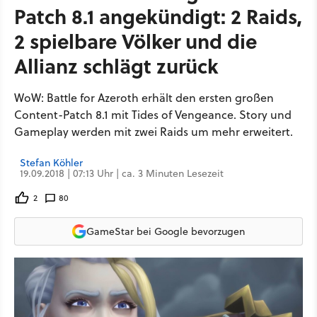
Patch 8.1 angekündigt: 2 Raids,
2 spielbare Völker und die
Allianz schlägt zurück
WoW: Battle for Azeroth erhält den ersten großen
Content-Patch 8.1 mit Tides of Vengeance. Story und
Gameplay werden mit zwei Raids um mehr erweitert.
Stefan Köhler
19.09.2018 | 07:13 Uhr | ca. 3 Minuten Lesezeit
2
80
GameStar bei Google bevorzugen