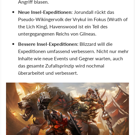
Angriff blasen.
Neue Insel-Expeditionen
: Jorundall rückt das
Pseudo-Wikingervolk der Vrykul im Fokus (Wrath of
the Lich King), Havenswood ist ein Teil des
untergegangenen Reichs von Gilneas.
Bessere Insel-Expeditionen:
Blizzard will die
Expeditionen umfassend verbessern. Nicht nur mehr
Inhalte wie neue Events und Gegner warten, auch
das gesamte Zufallsprinzip wird nochmal
überarbeitet und verbessert.