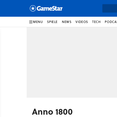
MENU
SPIELE
NEWS
VIDEOS
TECH
PODCA
Anno 1800