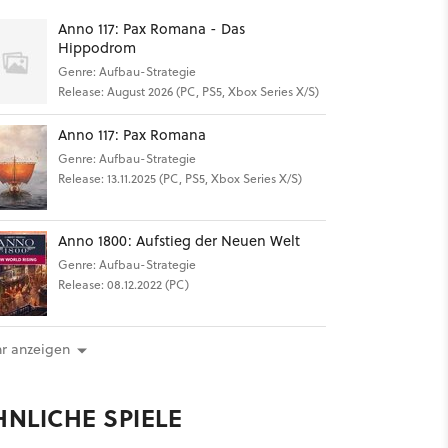
Anno 117: Pax Romana - Das
Hippodrom
Genre: Aufbau-Strategie
Release: August 2026 (PC, PS5, Xbox Series X/S)
Anno 117: Pax Romana
Genre: Aufbau-Strategie
Release: 13.11.2025 (PC, PS5, Xbox Series X/S)
Anno 1800: Aufstieg der Neuen Welt
Genre: Aufbau-Strategie
Release: 08.12.2022 (PC)
r anzeigen
HNLICHE SPIELE