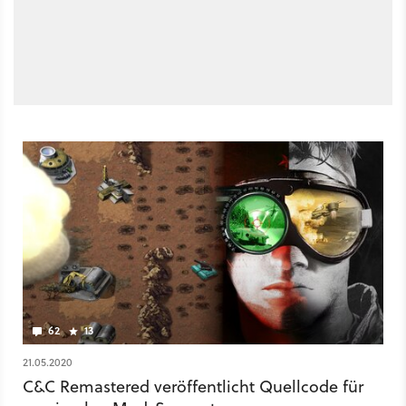
62
13
21.05.2020
C&C Remastered veröffentlicht Quellcode für