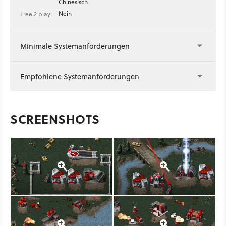
Chinesisch
Nein
Free 2 play:
Minimale Systemanforderungen
Empfohlene Systemanforderungen
SCREENSHOTS