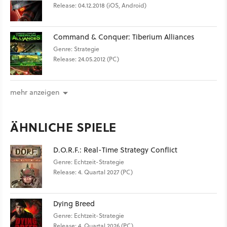
Release: 04.12.2018 (iOS, Android)
Command & Conquer: Tiberium Alliances
Genre: Strategie
Release: 24.05.2012 (PC)
mehr anzeigen
ÄHNLICHE SPIELE
D.O.R.F.: Real-Time Strategy Conflict
Genre: Echtzeit-Strategie
Release: 4. Quartal 2027 (PC)
Dying Breed
Genre: Echtzeit-Strategie
Release: 4. Quartal 2026 (PC)