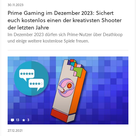
30.11.2023
Prime Gaming im Dezember 2023: Sichert
euch kostenlos einen der kreativsten Shooter
der letzten Jahre
Im Dezember 2023 dürfen sich Prime-Nutzer über Deathloop
und einige weitere kostenlose Spiele freuen.
13
3
27.12.2021