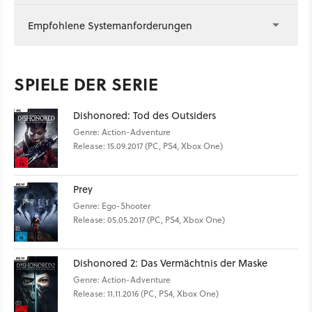
Empfohlene Systemanforderungen
SPIELE DER SERIE
Dishonored: Tod des Outsiders
Genre: Action-Adventure
Release: 15.09.2017 (PC, PS4, Xbox One)
Prey
Genre: Ego-Shooter
Release: 05.05.2017 (PC, PS4, Xbox One)
Dishonored 2: Das Vermächtnis der Maske
Genre: Action-Adventure
Release: 11.11.2016 (PC, PS4, Xbox One)