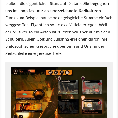
bleiben die eigentlichen Stars auf Distanz.
Sie begegnen
uns im Loop fast nur als überzeichnete Karikaturen
.
Frank zum Beispiel hat seine engelsgleiche Stimme einfach
weggesoffen. Eigentlich sollte das Mitleid erregen. Weil
der Musiker so ein Arsch ist, zucken wir aber nur mit den
Schultern. Allein Colt und Julianna erreichen durch ihre
philosophischen Gespräche über Sinn und Unsinn der
Zeitschleife eine gewisse Tiefe.