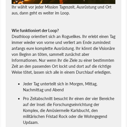
Ihr wählt vor jeder Mission Tageszeit, Ausrüstung und Ort
aus, dann geht es weiter im Loop.
Wie funktioniert der Loop?
Deathloop orientiert sich an Roguelikes. Ihr erlebt einen Tag
immer wieder von vorne und verliert am Ende zumindest
anfangs eure komplette Ausrüstung. Ihr könnt die Visionäre
von Beginn an töten, sammelt zunächst aber
Informationen. Nur wenn ihr die Ziele zu einer bestimmten
Zeit an den passenden Ort lockt und dort auf die richtige
Weise tötet, lassen sich alle in einem Durchlauf erledigen.
Jeder Tag unterteilt sich in Morgen, Mittag,
Nachmittag und Abend
Pro Zeitabschnitt besucht ihr einen der vier Bereiche
auf der Insel: die Forschungseinrichtung der
Komplex, die Amüsiermeile Karlsbucht, den
militärischen Fristad Rock oder die Wohngegend
Updaam.