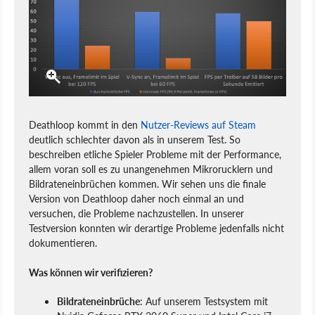
Deathloop kommt in den
Nutzer-Reviews auf Steam
deutlich schlechter davon als in unserem Test. So
beschreiben etliche Spieler Probleme mit der Performance,
allem voran soll es zu unangenehmen Mikrorucklern und
Bildrateneinbrüchen kommen. Wir sehen uns die finale
Version von Deathloop daher noch einmal an und
versuchen, die Probleme nachzustellen. In unserer
Testversion konnten wir derartige Probleme jedenfalls nicht
dokumentieren.
Was können wir verifizieren?
Bildrateneinbrüche
: Auf unserem Testsystem mit