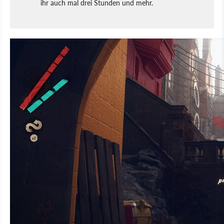
ihr auch mal drei Stunden und mehr.