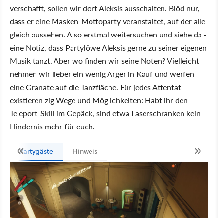
verschafft, sollen wir dort Aleksis ausschalten. Blöd nur,
dass er eine Masken-Mottoparty veranstaltet, auf der alle
gleich aussehen. Also erstmal weitersuchen und siehe da -
eine Notiz, dass Partylöwe Aleksis gerne zu seiner eigenen
Musik tanzt. Aber wo finden wir seine Noten? Vielleicht
nehmen wir lieber ein wenig Ärger in Kauf und werfen
eine Granate auf die Tanzfläche. Für jedes Attentat
existieren zig Wege und Möglichkeiten: Habt ihr den
Teleport-Skill im Gepäck, sind etwa Laserschranken kein
Hindernis mehr für euch.
Partygäste
Hinweis