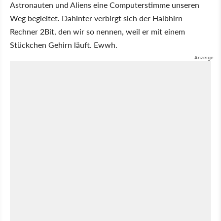
Astronauten und Aliens eine Computerstimme unseren
Weg begleitet. Dahinter verbirgt sich der Halbhirn-
Rechner 2Bit, den wir so nennen, weil er mit einem
Stückchen Gehirn läuft. Ewwh.