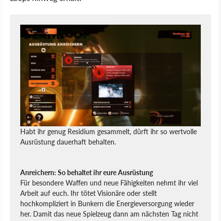
Habt ihr genug Residium gesammelt, dürft ihr so wertvolle
Ausrüstung dauerhaft behalten.
Anreichern: So behaltet ihr eure Ausrüstung
Für besondere Waffen und neue Fähigkeiten nehmt ihr viel
Arbeit auf euch. Ihr tötet Visionäre oder stellt
hochkompliziert in Bunkern die Energieversorgung wieder
her. Damit das neue Spielzeug dann am nächsten Tag nicht