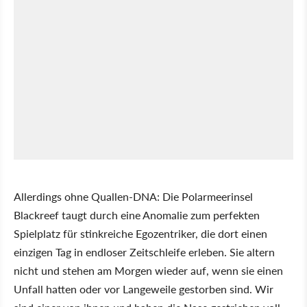
Allerdings ohne Quallen-DNA: Die Polarmeerinsel
Blackreef taugt durch eine Anomalie zum perfekten
Spielplatz für stinkreiche Egozentriker, die dort einen
einzigen Tag in endloser Zeitschleife erleben. Sie altern
nicht und stehen am Morgen wieder auf, wenn sie einen
Unfall hatten oder vor Langeweile gestorben sind. Wir