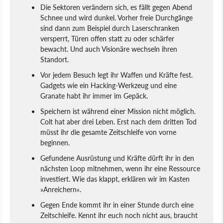
Die Sektoren verändern sich, es fällt gegen Abend
Schnee und wird dunkel. Vorher freie Durchgänge
sind dann zum Beispiel durch Laserschranken
versperrt, Türen offen statt zu oder schärfer
bewacht. Und auch Visionäre wechseln ihren
Standort.
Vor jedem Besuch legt ihr Waffen und Kräfte fest.
Gadgets wie ein Hacking-Werkzeug und eine
Granate habt ihr immer im Gepäck.
Speichern ist während einer Mission nicht möglich.
Colt hat aber drei Leben. Erst nach dem dritten Tod
müsst ihr die gesamte Zeitschleife von vorne
beginnen.
Gefundene Ausrüstung und Kräfte dürft ihr in den
nächsten Loop mitnehmen, wenn ihr eine Ressource
investiert. Wie das klappt, erklären wir im Kasten
»Anreichern«.
Gegen Ende kommt ihr in einer Stunde durch eine
Zeitschleife. Kennt ihr euch noch nicht aus, braucht