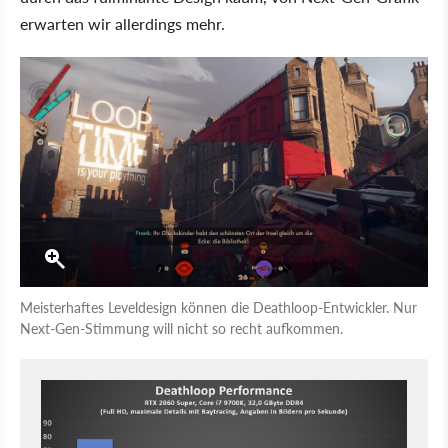
erwarten wir allerdings mehr.
Meisterhaftes Leveldesign können die Deathloop-Entwickler. Nur
Next-Gen-Stimmung will nicht so recht aufkommen.