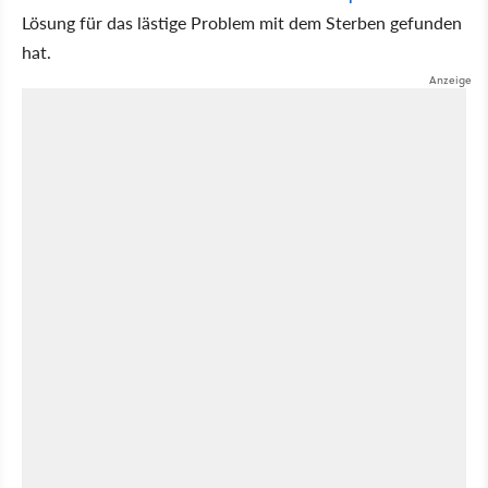
Lösung für das lästige Problem mit dem Sterben gefunden
hat.