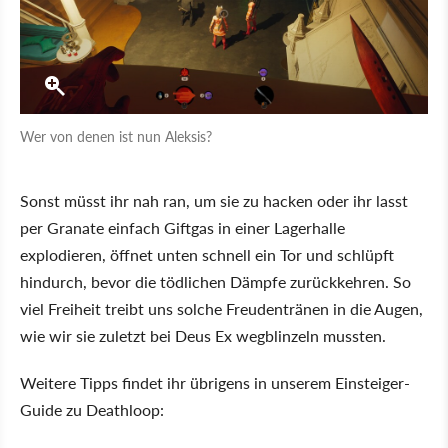
Wer von denen ist nun Aleksis?
Sonst müsst ihr nah ran, um sie zu hacken oder ihr lasst
per Granate einfach Giftgas in einer Lagerhalle
explodieren, öffnet unten schnell ein Tor und schlüpft
hindurch, bevor die tödlichen Dämpfe zurückkehren. So
viel Freiheit treibt uns solche Freudentränen in die Augen,
wie wir sie zuletzt bei Deus Ex wegblinzeln mussten.
Weitere Tipps findet ihr übrigens in unserem Einsteiger-
Guide zu Deathloop: