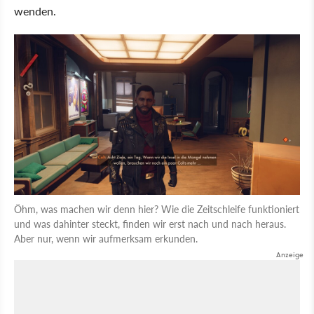
wenden.
Öhm, was machen wir denn hier? Wie die Zeitschleife funktioniert
und was dahinter steckt, finden wir erst nach und nach heraus.
Aber nur, wenn wir aufmerksam erkunden.