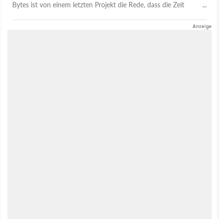
Bytes ist von einem letzten Projekt die Rede, dass die Zeit
zurückdrehen sollte.