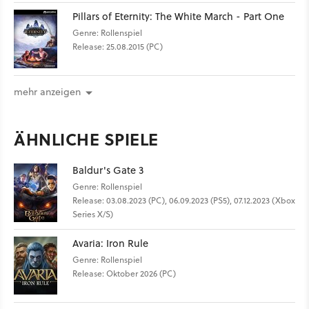
Pillars of Eternity: The White March - Part One
Genre: Rollenspiel
Release: 25.08.2015 (PC)
mehr anzeigen
ÄHNLICHE SPIELE
Baldur's Gate 3
Genre: Rollenspiel
Release: 03.08.2023 (PC), 06.09.2023 (PS5), 07.12.2023 (Xbox
Series X/S)
Avaria: Iron Rule
Genre: Rollenspiel
Release: Oktober 2026 (PC)