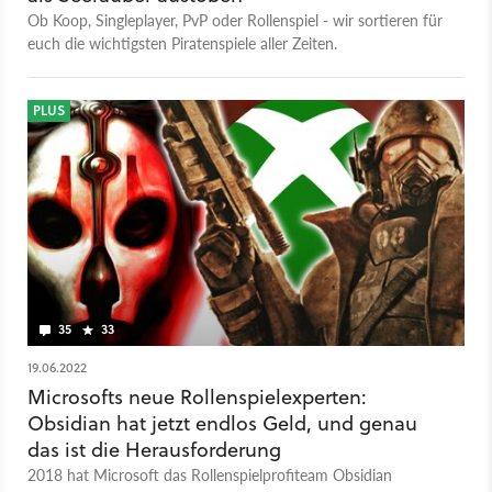
Ob Koop, Singleplayer, PvP oder Rollenspiel - wir sortieren für
euch die wichtigsten Piratenspiele aller Zeiten.
PLUS
35
33
19.06.2022
Microsofts neue Rollenspielexperten:
Obsidian hat jetzt endlos Geld, und genau
das ist die Herausforderung
2018 hat Microsoft das Rollenspielprofiteam Obsidian