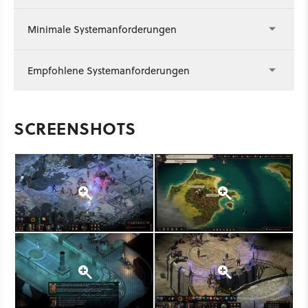
Minimale Systemanforderungen
Empfohlene Systemanforderungen
SCREENSHOTS