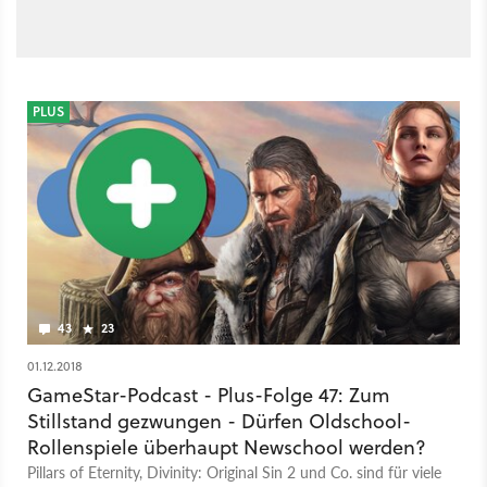
PLUS
43
23
01.12.2018
GameStar-Podcast - Plus-Folge 47: Zum
Stillstand gezwungen - Dürfen Oldschool-
Rollenspiele überhaupt Newschool werden?
Pillars of Eternity, Divinity: Original Sin 2 und Co. sind für viele