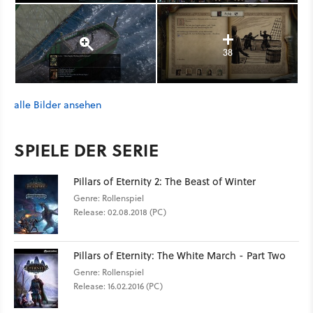
38
alle Bilder ansehen
SPIELE DER SERIE
Pillars of Eternity 2: The Beast of Winter
Genre: Rollenspiel
Release: 02.08.2018 (PC)
Pillars of Eternity: The White March - Part Two
Genre: Rollenspiel
Release: 16.02.2016 (PC)