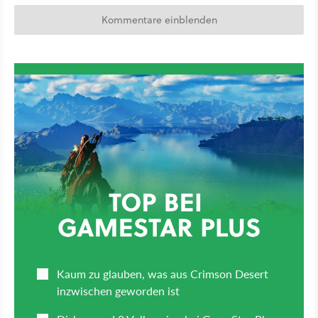
Kommentare einblenden