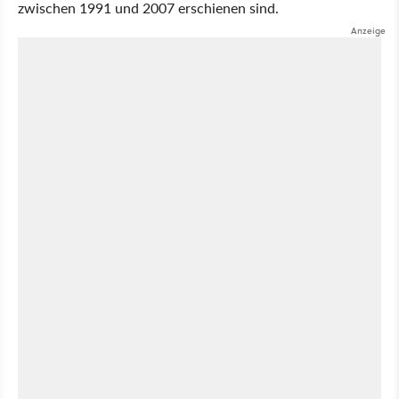
zwischen 1991 und 2007 erschienen sind.