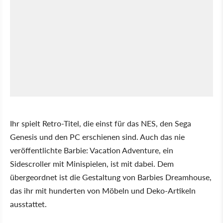
Ihr spielt Retro-Titel, die einst für das NES, den Sega
Genesis und den PC erschienen sind. Auch das nie
veröffentlichte Barbie: Vacation Adventure, ein
Sidescroller mit Minispielen, ist mit dabei. Dem
übergeordnet ist die Gestaltung von Barbies Dreamhouse,
das ihr mit hunderten von Möbeln und Deko-Artikeln
ausstattet.