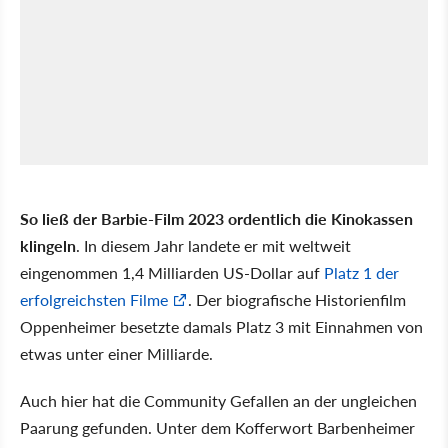
So ließ der Barbie-Film 2023 ordentlich die Kinokassen
klingeln
. In diesem Jahr landete er mit weltweit
eingenommen 1,4 Milliarden US-Dollar auf
Platz 1 der
erfolgreichsten Filme
. Der biografische Historienfilm
Oppenheimer besetzte damals Platz 3 mit Einnahmen von
etwas unter einer Milliarde.
Auch hier hat die Community Gefallen an der ungleichen
Paarung gefunden. Unter dem Kofferwort Barbenheimer