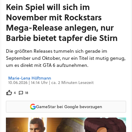
Kein Spiel will sich im
November mit Rockstars
Mega-Release anlegen, nur
Barbie bietet tapfer die Stirn
Die größten Releases tummeln sich gerade im
September und Oktober, nur ein Titel ist mutig genug,
um es direkt mit GTA 6 aufzunehmen.
Marie-Lena Höftmann
10.06.2026 | 14:14 Uhr | ca. 2 Minuten Lesezeit
4
18
GameStar bei Google bevorzugen