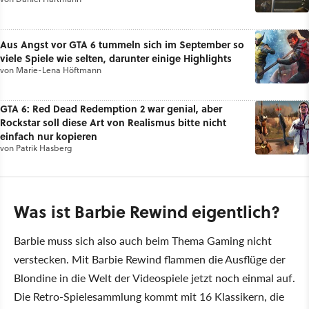
Aus Angst vor GTA 6 tummeln sich im September so
viele Spiele wie selten, darunter einige Highlights
von
Marie-Lena Höftmann
GTA 6: Red Dead Redemption 2 war genial, aber
Rockstar soll diese Art von Realismus bitte nicht
einfach nur kopieren
von
Patrik Hasberg
Was ist Barbie Rewind eigentlich?
Barbie muss sich also auch beim Thema Gaming nicht
verstecken. Mit Barbie Rewind flammen die Ausflüge der
Blondine in die Welt der Videospiele jetzt noch einmal auf.
Die Retro-Spielesammlung kommt mit 16 Klassikern, die