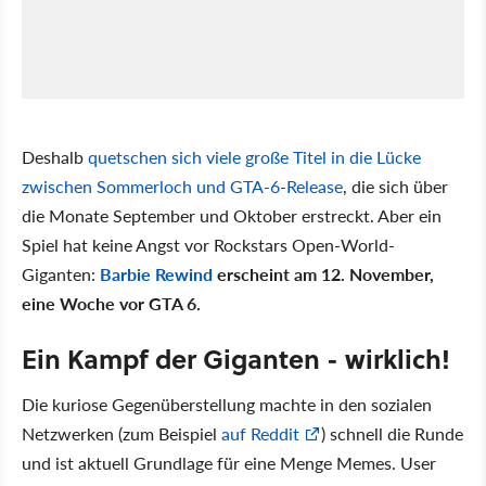
Deshalb
quetschen sich viele große Titel in die Lücke
zwischen Sommerloch und GTA-6-Release
, die sich über
die Monate September und Oktober erstreckt. Aber ein
Spiel hat keine Angst vor Rockstars Open-World-
Giganten:
Barbie Rewind
erscheint am 12. November,
eine Woche vor GTA 6.
Ein Kampf der Giganten - wirklich!
Die kuriose Gegenüberstellung machte in den sozialen
Netzwerken (zum Beispiel
auf Reddit
) schnell die Runde
und ist aktuell Grundlage für eine Menge Memes. User