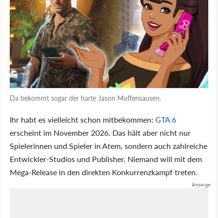
Da bekommt sogar der harte Jason Muffensausen.
Ihr habt es vielleicht schon mitbekommen:
GTA 6
erscheint im November 2026. Das hält aber nicht nur
Spielerinnen und Spieler in Atem, sondern auch zahlreiche
Entwickler-Studios und Publisher. Niemand will mit dem
Mega-Release in den direkten Konkurrenzkampf treten.