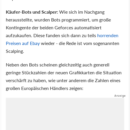
Käufer-Bots und Scalper:
Wie sich im Nachgang
herausstellte, wurden Bots programmiert, um große
Kontingente der beiden Geforces automatisiert
aufzukaufen. Diese fanden sich dann zu teils
horrenden
Preisen auf Ebay
wieder - die Rede ist vom sogenannten
Scalping.
Neben den Bots scheinen gleichzeitig auch generell
geringe Stückzahlen der neuen Grafikkarten die Situation
verschärft zu haben, wie unter anderem die Zahlen eines
großen Europäischen Händlers zeigen: