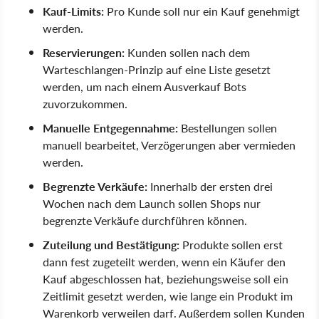
Kauf-Limits:
Pro Kunde soll nur ein Kauf genehmigt
werden.
Reservierungen:
Kunden sollen nach dem
Warteschlangen-Prinzip auf eine Liste gesetzt
werden, um nach einem Ausverkauf Bots
zuvorzukommen.
Manuelle Entgegennahme:
Bestellungen sollen
manuell bearbeitet, Verzögerungen aber vermieden
werden.
Begrenzte Verkäufe:
Innerhalb der ersten drei
Wochen nach dem Launch sollen Shops nur
begrenzte Verkäufe durchführen können.
Zuteilung und Bestätigung:
Produkte sollen erst
dann fest zugeteilt werden, wenn ein Käufer den
Kauf abgeschlossen hat, beziehungsweise soll ein
Zeitlimit gesetzt werden, wie lange ein Produkt im
Warenkorb verweilen darf. Außerdem sollen Kunden