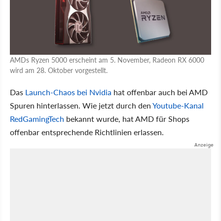
AMDs Ryzen 5000 erscheint am 5. November, Radeon RX 6000
wird am 28. Oktober vorgestellt.
Das
Launch-Chaos bei Nvidia
hat offenbar auch bei AMD
Spuren hinterlassen. Wie jetzt durch den
Youtube-Kanal
RedGamingTech
bekannt wurde, hat AMD für Shops
offenbar entsprechende Richtlinien erlassen.