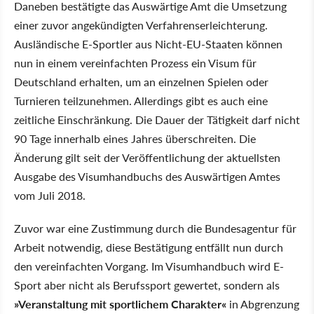
Daneben bestätigte das Auswärtige Amt die Umsetzung
einer zuvor angekündigten Verfahrenserleichterung.
Ausländische E-Sportler aus Nicht-EU-Staaten können
nun in einem vereinfachten Prozess ein Visum für
Deutschland erhalten, um an einzelnen Spielen oder
Turnieren teilzunehmen. Allerdings gibt es auch eine
zeitliche Einschränkung. Die Dauer der Tätigkeit darf nicht
90 Tage innerhalb eines Jahres überschreiten. Die
Änderung gilt seit der Veröffentlichung der aktuellsten
Ausgabe des Visumhandbuchs des Auswärtigen Amtes
vom Juli 2018.
Zuvor war eine Zustimmung durch die Bundesagentur für
Arbeit notwendig, diese Bestätigung entfällt nun durch
den vereinfachten Vorgang. Im Visumhandbuch wird E-
Sport aber nicht als Berufssport gewertet, sondern als
»Veranstaltung mit sportlichem Charakter«
in Abgrenzung