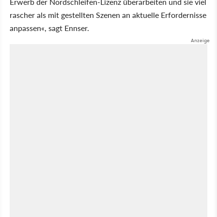
Erwerb der Nordschleifen-Lizenz überarbeiten und sie viel
rascher als mit gestellten Szenen an aktuelle Erfordernisse
anpassen«, sagt Ennser.