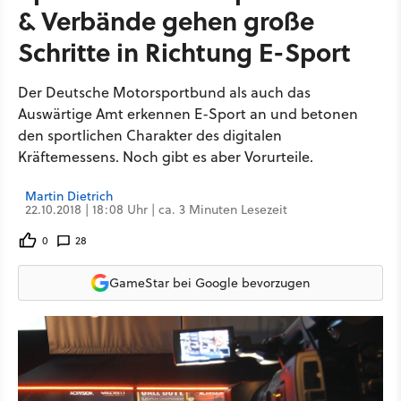
& Verbände gehen große
Schritte in Richtung E-Sport
Der Deutsche Motorsportbund als auch das
Auswärtige Amt erkennen E-Sport an und betonen
den sportlichen Charakter des digitalen
Kräftemessens. Noch gibt es aber Vorurteile.
Martin Dietrich
22.10.2018 | 18:08 Uhr | ca. 3 Minuten Lesezeit
0
28
GameStar bei Google bevorzugen