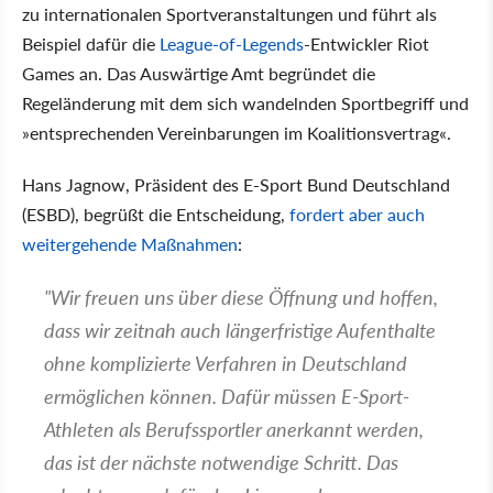
zu internationalen Sportveranstaltungen und führt als
Beispiel dafür die
League-of-Legends
-Entwickler Riot
Games an. Das Auswärtige Amt begründet die
Regeländerung mit dem sich wandelnden Sportbegriff und
»entsprechenden Vereinbarungen im Koalitionsvertrag«.
Hans Jagnow, Präsident des E-Sport Bund Deutschland
(ESBD), begrüßt die Entscheidung,
fordert aber auch
weitergehende Maßnahmen
:
"Wir freuen uns über diese Öffnung und hoffen,
dass wir zeitnah auch längerfristige Aufenthalte
ohne komplizierte Verfahren in Deutschland
ermöglichen können. Dafür müssen E-Sport-
Athleten als Berufssportler anerkannt werden,
das ist der nächste notwendige Schritt. Das