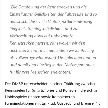
"Die Darstellung der Rennstrecken und die
Einstellungsmöglichkeiten der Fahrzeuge sind so
realistisch, dass viele Motorsportler SimRacing
längst als Trainingsmöglichkeit und zur
Vorbereitung etwa auf unbekannte
Rennstrecken nutzen. Nun wollen wir den
nächsten Schritt machen, indem wir SimRacing
als vollwertige Motorsport-Disziplin anerkennen
und damit den Einstieg in den Motorsport auch
für jüngere Menschen erleichtern."
Der DMSB unterscheidet in seiner Erklärung zwischen
Rennspielen für Smartphones und Konsolen, die sich an
Hobbyspieler richten sowie
komplexeren
Fahrsimulationen
mit Lenkrad, Gaspedal und Bremse. Nur