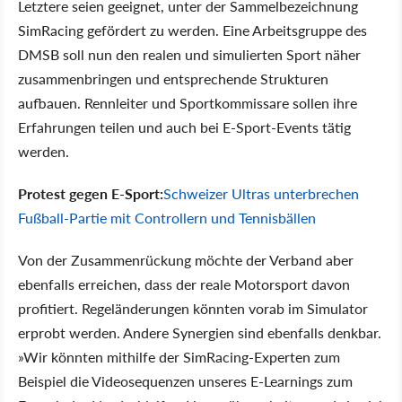
Letztere seien geeignet, unter der Sammelbezeichnung
SimRacing gefördert zu werden. Eine Arbeitsgruppe des
DMSB soll nun den realen und simulierten Sport näher
zusammenbringen und entsprechende Strukturen
aufbauen. Rennleiter und Sportkommissare sollen ihre
Erfahrungen teilen und auch bei E-Sport-Events tätig
werden.
Protest gegen E-Sport:
Schweizer Ultras unterbrechen
Fußball-Partie mit Controllern und Tennisbällen
Von der Zusammenrückung möchte der Verband aber
ebenfalls erreichen, dass der reale Motorsport davon
profitiert. Regeländerungen könnten vorab im Simulator
erprobt werden. Andere Synergien sind ebenfalls denkbar.
»Wir könnten mithilfe der SimRacing-Experten zum
Beispiel die Videosequenzen unseres E-Learnings zum