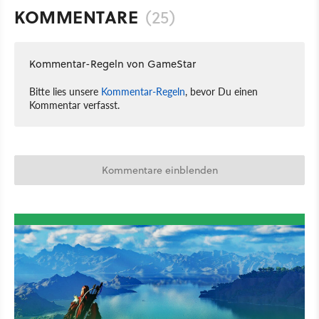
KOMMENTARE
(25)
Kommentar-Regeln von GameStar
Bitte lies unsere
Kommentar-Regeln
, bevor Du einen
Kommentar verfasst.
Kommentare einblenden