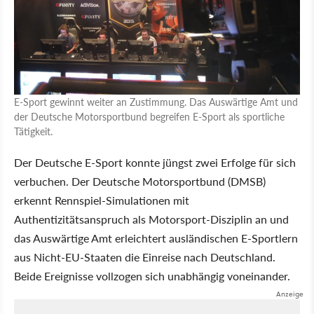
E-Sport gewinnt weiter an Zustimmung. Das Auswärtige Amt und
der Deutsche Motorsportbund begreifen E-Sport als sportliche
Tätigkeit.
Der Deutsche E-Sport konnte jüngst zwei Erfolge für sich
verbuchen. Der Deutsche Motorsportbund (DMSB)
erkennt Rennspiel-Simulationen mit
Authentizitätsanspruch als Motorsport-Disziplin an und
das Auswärtige Amt erleichtert ausländischen E-Sportlern
aus Nicht-EU-Staaten die Einreise nach Deutschland.
Beide Ereignisse vollzogen sich unabhängig voneinander.