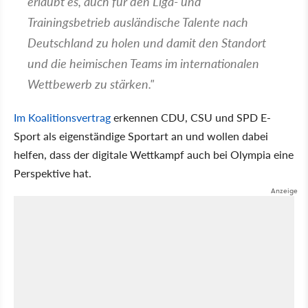
erlaubt es, auch für den Liga- und
Trainingsbetrieb ausländische Talente nach
Deutschland zu holen und damit den Standort
und die heimischen Teams im internationalen
Wettbewerb zu stärken."
Im Koalitionsvertrag
erkennen CDU, CSU und SPD E-
Sport als eigenständige Sportart an und wollen dabei
helfen, dass der digitale Wettkampf auch bei Olympia eine
Perspektive hat.