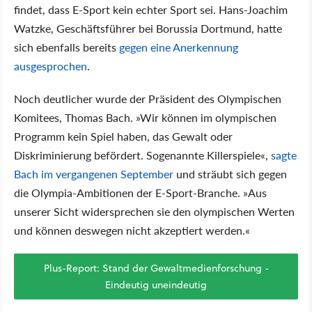
findet, dass E-Sport kein echter Sport sei. Hans-Joachim
Watzke, Geschäftsführer bei Borussia Dortmund, hatte
sich ebenfalls bereits
gegen eine Anerkennung
ausgesprochen
.
Noch deutlicher wurde der Präsident des Olympischen
Komitees, Thomas Bach. »Wir können im olympischen
Programm kein Spiel haben, das Gewalt oder
Diskriminierung befördert. Sogenannte Killerspiele«,
sagte
Bach im vergangenen September
und sträubt sich gegen
die Olympia-Ambitionen der E-Sport-Branche. »Aus
unserer Sicht widersprechen sie den olympischen Werten
und können deswegen nicht akzeptiert werden.«
Plus-Report: Stand der Gewaltmedienforschung -
Eindeutig uneindeutig