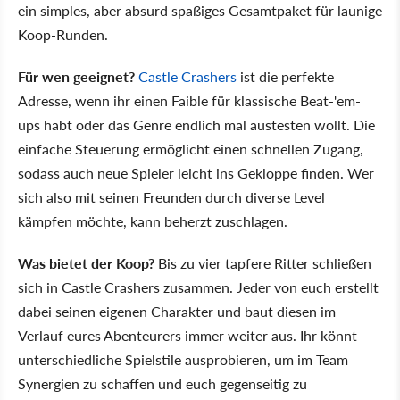
ein simples, aber absurd spaßiges Gesamtpaket für launige
Koop-Runden.
Für wen geeignet?
Castle Crashers
ist die perfekte
Adresse, wenn ihr einen Faible für klassische Beat-'em-
ups habt oder das Genre endlich mal austesten wollt. Die
einfache Steuerung ermöglicht einen schnellen Zugang,
sodass auch neue Spieler leicht ins Gekloppe finden. Wer
sich also mit seinen Freunden durch diverse Level
kämpfen möchte, kann beherzt zuschlagen.
Was bietet der Koop?
Bis zu vier tapfere Ritter schließen
sich in Castle Crashers zusammen. Jeder von euch erstellt
dabei seinen eigenen Charakter und baut diesen im
Verlauf eures Abenteurers immer weiter aus. Ihr könnt
unterschiedliche Spielstile ausprobieren, um im Team
Synergien zu schaffen und euch gegenseitig zu