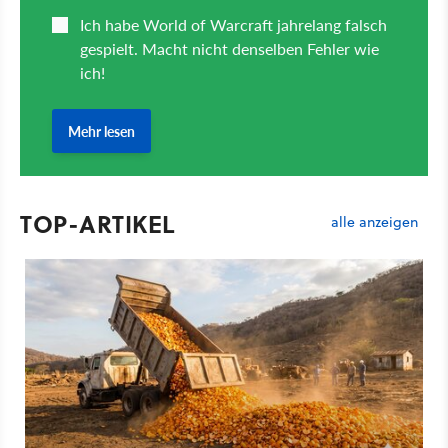
TOP-ARTIKEL
alle anzeigen