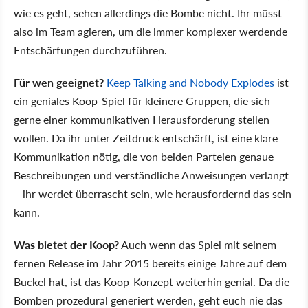
wie es geht, sehen allerdings die Bombe nicht. Ihr müsst
also im Team agieren, um die immer komplexer werdende
Entschärfungen durchzuführen.
Für wen geeignet?
Keep Talking and Nobody Explodes
ist
ein geniales Koop-Spiel für kleinere Gruppen, die sich
gerne einer kommunikativen Herausforderung stellen
wollen. Da ihr unter Zeitdruck entschärft, ist eine klare
Kommunikation nötig, die von beiden Parteien genaue
Beschreibungen und verständliche Anweisungen verlangt
– ihr werdet überrascht sein, wie herausfordernd das sein
kann.
Was bietet der Koop?
Auch wenn das Spiel mit seinem
fernen Release im Jahr 2015 bereits einige Jahre auf dem
Buckel hat, ist das Koop-Konzept weiterhin genial. Da die
Bomben prozedural generiert werden, geht euch nie das