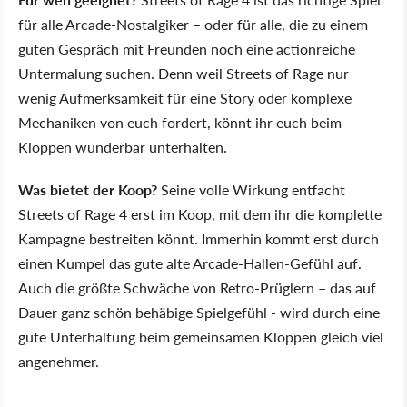
für alle Arcade-Nostalgiker – oder für alle, die zu einem
guten Gespräch mit Freunden noch eine actionreiche
Untermalung suchen. Denn weil Streets of Rage nur
wenig Aufmerksamkeit für eine Story oder komplexe
Mechaniken von euch fordert, könnt ihr euch beim
Kloppen wunderbar unterhalten.
Was bietet der Koop?
Seine volle Wirkung entfacht
Streets of Rage 4 erst im Koop, mit dem ihr die komplette
Kampagne bestreiten könnt. Immerhin kommt erst durch
einen Kumpel das gute alte Arcade-Hallen-Gefühl auf.
Auch die größte Schwäche von Retro-Prüglern – das auf
Dauer ganz schön behäbige Spielgefühl - wird durch eine
gute Unterhaltung beim gemeinsamen Kloppen gleich viel
angenehmer.