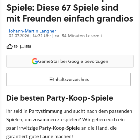
Spiele: Diese 67 Spiele sind
mit Freunden einfach grandios
Johann-Martin Langner
02.07.2026 | 14:32 Uhr | ca. 54 Minuten Lesezeit
59
558
GameStar bei Google bevorzugen
Inhaltsverzeichnis
Die besten Party-Koop-Spiele
Ihr seid in Partystimmung und sucht nach dem passenden
Spielen, um zusammen zu spielen? Wir geben euch ein
paar irrwitzige
Party-Koop-Spiele
an die Hand, die
garantiert gute Laune machen!