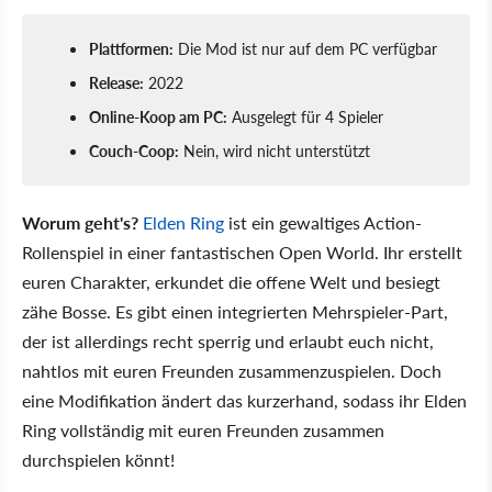
Plattformen:
Die Mod ist nur auf dem PC verfügbar
Release:
2022
Online-Koop am PC:
Ausgelegt für 4 Spieler
Couch-Coop:
Nein, wird nicht unterstützt
Worum geht's?
Elden Ring
ist ein gewaltiges Action-
Rollenspiel in einer fantastischen Open World. Ihr erstellt
euren Charakter, erkundet die offene Welt und besiegt
zähe Bosse. Es gibt einen integrierten Mehrspieler-Part,
der ist allerdings recht sperrig und erlaubt euch nicht,
nahtlos mit euren Freunden zusammenzuspielen. Doch
eine Modifikation ändert das kurzerhand, sodass ihr Elden
Ring vollständig mit euren Freunden zusammen
durchspielen könnt!