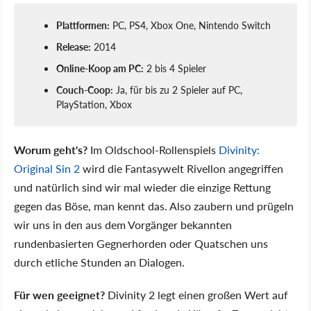
Plattformen:
PC, PS4, Xbox One, Nintendo Switch
Release:
2014
Online-Koop am PC:
2 bis 4 Spieler
Couch-Coop:
Ja, für bis zu 2 Spieler auf PC,
PlayStation, Xbox
Worum geht's?
Im Oldschool-Rollenspiels
Divinity:
Original Sin 2
wird die Fantasywelt Rivellon angegriffen
und natürlich sind wir mal wieder die einzige Rettung
gegen das Böse, man kennt das. Also zaubern und prügeln
wir uns in den aus dem Vorgänger bekannten
rundenbasierten Gegnerhorden oder Quatschen uns
durch etliche Stunden an Dialogen.
Für wen geeignet?
Divinity 2 legt einen großen Wert auf