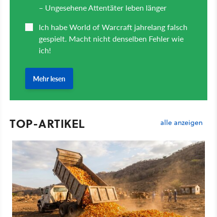
TOP-ARTIKEL
alle anzeigen