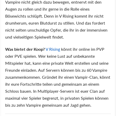
Vampire nicht gleich dazu bewegen, entnervt mit den
Augen zu rollen und ihr gerne in die Rolle eines
Bösewichts schlüpft. Denn in V Rising kommt ihr nicht
drumherum, euren Blutdurst zu stillen. Und das fordert
nicht selten unschuldige Opfer, die ihr in der immersiven
und vielseitigen Spielwelt findet.
Was bietet der Koop?
V Rising
könnt ihr online im PVP
oder PVE spielen. Wer keine Lust auf unbekannte
Mitspieler hat, kann eine private Welt erstellen und seine
Freunde einladen. Auf Servern können bis zu 60 Vampire
zusammenkommen. Gründet ihr einen Vampir-Clan, könnt
ihr eure Fortschritte teilen und gemeinsam an einem
Schloss bauen. In Multiplayer-Servern ist euer Clan auf
maximal vier Spieler begrenzt, in privaten Spielen können
bis zu zehn Vampire gemeinsam auf Jagd gehen.