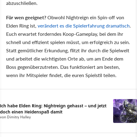
abzuschließen.
Für wen geeignet?
Obwohl Nightreign ein Spin-off von
Elden Ring ist,
verändert es die Spielerfahrung dramatisch
.
Euch erwartet forderndes Koop-Gameplay, bei dem ihr
schnell und effizient spielen müsst, um erfolgreich zu sein.
Statt gemütlicher Erkundung, flitzt ihr durch die Spielwelt
und arbeitet die wichtigsten Orte ab, um am Ende dem
Boss gegenüberzutreten. Das funktioniert am besten,
wenn ihr Mitspieler findet, die euren Spielstil teilen.
Ich habe Elden Ring: Nightreign gehasst – und jetzt
doch einen Heidenspaß damit
von
Dimitry Halley