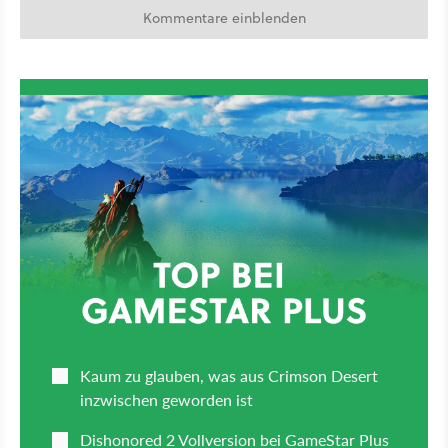
Kommentare einblenden