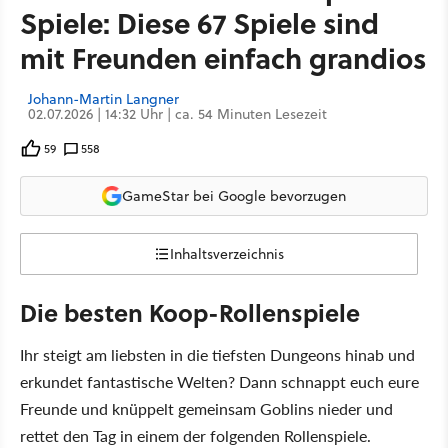
Spiele: Diese 67 Spiele sind
mit Freunden einfach grandios
Johann-Martin Langner
02.07.2026 | 14:32 Uhr | ca. 54 Minuten Lesezeit
59
558
GameStar bei Google bevorzugen
Inhaltsverzeichnis
Die besten Koop-Rollenspiele
Ihr steigt am liebsten in die tiefsten Dungeons hinab und
erkundet fantastische Welten? Dann schnappt euch eure
Freunde und knüppelt gemeinsam Goblins nieder und
rettet den Tag in einem der folgenden Rollenspiele.