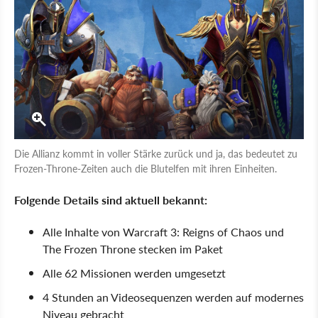
Die Allianz kommt in voller Stärke zurück und ja, das bedeutet zu
Frozen-Throne-Zeiten auch die Blutelfen mit ihren Einheiten.
Folgende Details sind aktuell bekannt:
Alle Inhalte von Warcraft 3: Reigns of Chaos und
The Frozen Throne stecken im Paket
Alle 62 Missionen werden umgesetzt
4 Stunden an Videosequenzen werden auf modernes
Niveau gebracht