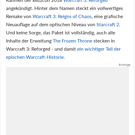
angekündigt. Hinter dem Namen steckt ein vollwertiges
Remake von
Warcraft 3: Reigns of Chaos
, eine grafische
Neuauflage auf dem optischen Niveau von
Starcraft 2
.
Und keine Sorge, das Paket ist vollständig, auch alle
Inhalte der Erweitung
The Frozen Throne
stecken in
Warcraft 3: Reforged - und damit
ein wichtiger Teil der
epischen Warcraft-Historie
.