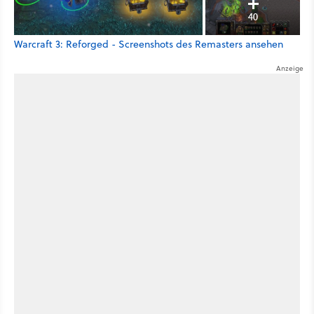
40
Warcraft 3: Reforged - Screenshots des Remasters ansehen