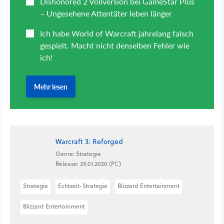
Warcraft 3: Reforged
Genre: Strategie
Release: 29.01.2020 (PC)
Strategie
Echtzeit-Strategie
Blizzard Entertainment
Blizzard Entertainment