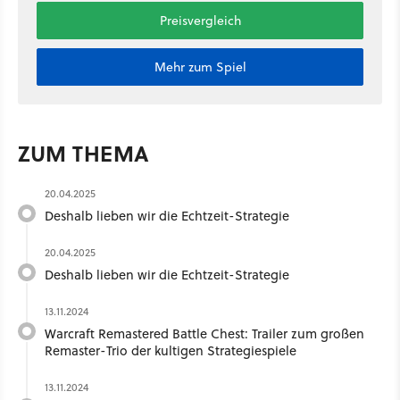
Preisvergleich
Mehr zum Spiel
ZUM THEMA
20.04.2025
Deshalb lieben wir die Echtzeit-Strategie
20.04.2025
Deshalb lieben wir die Echtzeit-Strategie
13.11.2024
Warcraft Remastered Battle Chest: Trailer zum großen
Remaster-Trio der kultigen Strategiespiele
13.11.2024