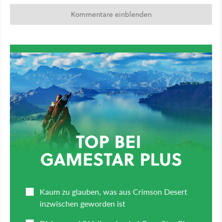
Kommentare einblenden