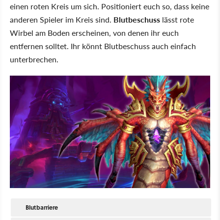
einen roten Kreis um sich. Positioniert euch so, dass keine
anderen Spieler im Kreis sind.
Blutbeschuss
lässt rote
Wirbel am Boden erscheinen, von denen ihr euch
entfernen solltet. Ihr könnt Blutbeschuss auch einfach
unterbrechen.
Blutbarriere