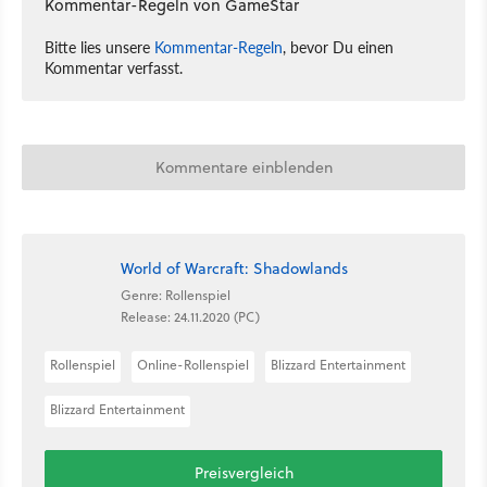
Kommentar-Regeln von GameStar
Bitte lies unsere
Kommentar-Regeln
, bevor Du einen
Kommentar verfasst.
Kommentare einblenden
World of Warcraft: Shadowlands
Genre: Rollenspiel
Release: 24.11.2020 (PC)
Rollenspiel
Online-Rollenspiel
Blizzard Entertainment
Blizzard Entertainment
Preisvergleich