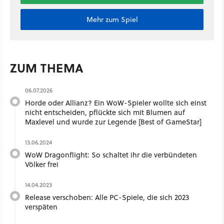
Mehr zum Spiel
ZUM THEMA
06.07.2026
Horde oder Allianz? Ein WoW-Spieler wollte sich einst
nicht entscheiden, pflückte sich mit Blumen auf
Maxlevel und wurde zur Legende [Best of GameStar]
13.06.2024
WoW Dragonflight: So schaltet ihr die verbündeten
Völker frei
14.04.2023
Release verschoben: Alle PC-Spiele, die sich 2023
verspäten