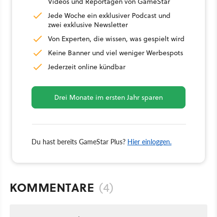
Videos und Reportagen von GameStar
Jede Woche ein exklusiver Podcast und
zwei exklusive Newsletter
Von Experten, die wissen, was gespielt wird
Keine Banner und viel weniger Werbespots
Jederzeit online kündbar
Drei Monate im ersten Jahr sparen
Du hast bereits GameStar Plus?
Hier einloggen.
KOMMENTARE
(4)