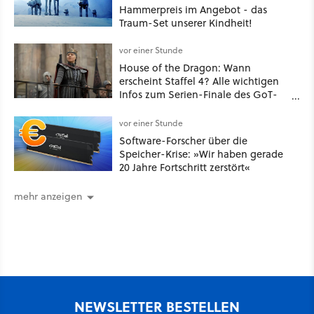
Hammerpreis im Angebot - das
Traum-Set unserer Kindheit!
vor einer Stunde
House of the Dragon: Wann
erscheint Staffel 4? Alle wichtigen
Infos zum Serien-Finale des GoT-
Spinoffs
vor einer Stunde
Software-Forscher über die
Speicher-Krise: »Wir haben gerade
20 Jahre Fortschritt zerstört«
mehr anzeigen
NEWSLETTER BESTELLEN