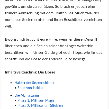
gewährt, um sie zu schützen. So brach er jedoch eine
frühere Abmachung mit dem uralten Loa Mueh'zala, der
nun diese Seelen ernten und ihren Beschützer vernichten
will.
Bwonsamdi braucht eure Hilfe, wenn er diesen Angriff
überleben und die Seelen seiner Anhänger weiterhin
beschützen will. Unser Guide gibt euch Tipps, wie ihr das
schafft und die Bosse der anderen Seite besiegt.
Inhaltsverzeichnis: Die Bosse
Hakker der Seelenschinder
•
Sohn von Hakkar
Die Manasturms
•
Phase 1: Millhaus' Magie
•
Phase 2: Millificents Tüfteleien