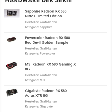
Sapphire Radeon RX 580
Nitro+ Limited Edition
Hersteller: Grafikkarten
Kategorie: Sapphire
Powercolor Radeon RX 580
Red Devil Golden Sample
Hersteller: Grafikkarten
Kategorie: Powercolor
MSI Radeon RX 580 Gaming X
8G
Hersteller: Grafikkarten
Kategorie: MSI
Gigabyte Radeon RX 580
Aorus XTR 8G
Hersteller: Grafikkarten
Kategorie: Gigabyte