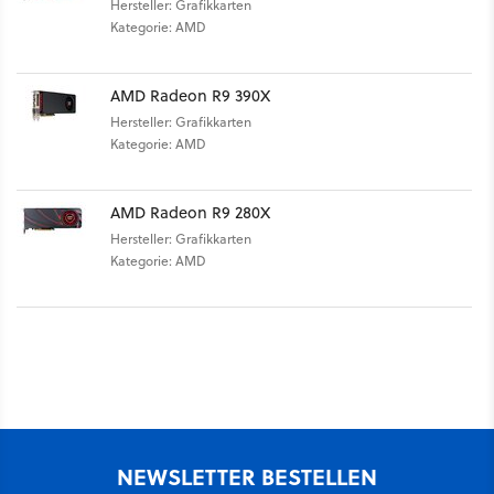
Hersteller: Grafikkarten
Kategorie: AMD
AMD Radeon R9 390X
Hersteller: Grafikkarten
Kategorie: AMD
AMD Radeon R9 280X
Hersteller: Grafikkarten
Kategorie: AMD
NEWSLETTER BESTELLEN