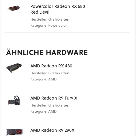
Powercolor Radeon RX 580
Red Devil
Hersteller: Grafikkarten
Kategorie: Powercolor
ÄHNLICHE HARDWARE
AMD Radeon RX 480
Hersteller: Grafikkarten
Kategorie: AMD
AMD Radeon R9 Fury X
Hersteller: Grafikkarten
Kategorie: AMD
AMD Radeon R9 290X