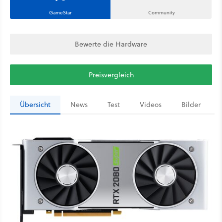
GameStar
Community
Bewerte die Hardware
Preisvergleich
Übersicht
News
Test
Videos
Bilder