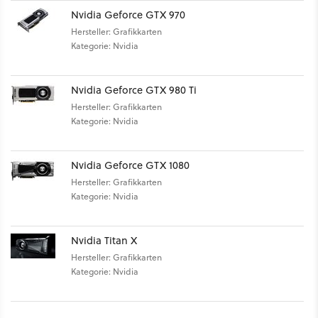
Nvidia Geforce GTX 970
Hersteller: Grafikkarten
Kategorie: Nvidia
Nvidia Geforce GTX 980 Ti
Hersteller: Grafikkarten
Kategorie: Nvidia
Nvidia Geforce GTX 1080
Hersteller: Grafikkarten
Kategorie: Nvidia
Nvidia Titan X
Hersteller: Grafikkarten
Kategorie: Nvidia