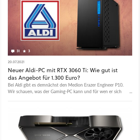
31
3
20.07.2021
Neuer Aldi-PC mit RTX 3060 Ti: Wie gut ist
das Angebot für 1.300 Euro?
Bei Aldi gibt es demnächst den Medion Erazer Engineer P10.
Wir schauen, was der Gaming-PC kann und für wen er sich
am besten eignet.