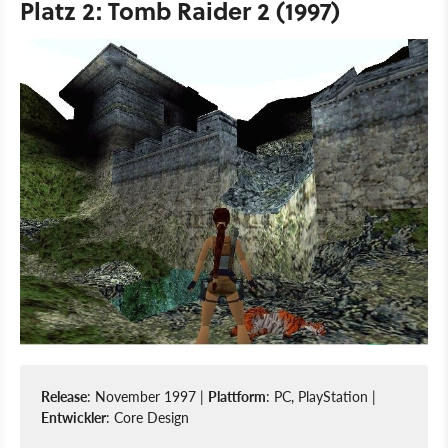
Platz 2: Tomb Raider 2 (1997)
Release
: November 1997 |
Plattform
: PC, PlayStation |
Entwickler
: Core Design