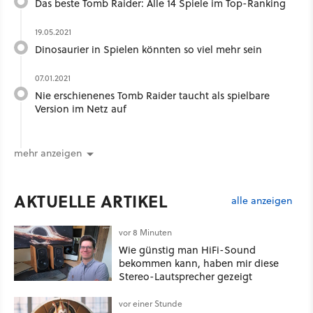
Das beste Tomb Raider: Alle 14 Spiele im Top-Ranking
19.05.2021
Dinosaurier in Spielen könnten so viel mehr sein
07.01.2021
Nie erschienenes Tomb Raider taucht als spielbare
Version im Netz auf
mehr anzeigen
AKTUELLE ARTIKEL
alle anzeigen
vor 8 Minuten
Wie günstig man HiFi-Sound
bekommen kann, haben mir diese
Stereo-Lautsprecher gezeigt
vor einer Stunde