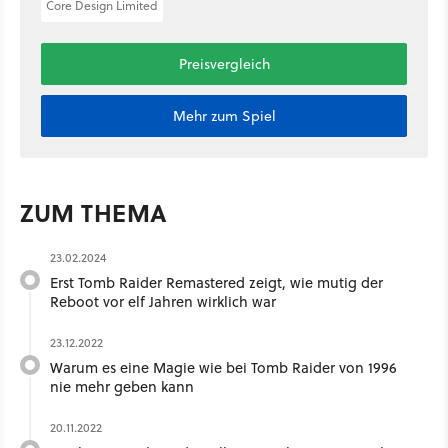
Core Design Limited
Preisvergleich
Mehr zum Spiel
ZUM THEMA
23.02.2024
Erst Tomb Raider Remastered zeigt, wie mutig der
Reboot vor elf Jahren wirklich war
23.12.2022
Warum es eine Magie wie bei Tomb Raider von 1996
nie mehr geben kann
20.11.2022