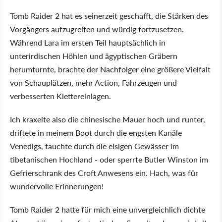
Tomb Raider 2 hat es seinerzeit geschafft, die Stärken des
Vorgängers aufzugreifen und würdig fortzusetzen.
Während Lara im ersten Teil hauptsächlich in
unterirdischen Höhlen und ägyptischen Gräbern
herumturnte, brachte der Nachfolger eine größere Vielfalt
von Schauplätzen, mehr Action, Fahrzeugen und
verbesserten Klettereinlagen.
Ich kraxelte also die chinesische Mauer hoch und runter,
driftete in meinem Boot durch die engsten Kanäle
Venedigs, tauchte durch die eisigen Gewässer im
tibetanischen Hochland - oder sperrte Butler Winston im
Gefrierschrank des Croft Anwesens ein. Hach, was für
wundervolle Erinnerungen!
Tomb Raider 2 hatte für mich eine unvergleichlich dichte