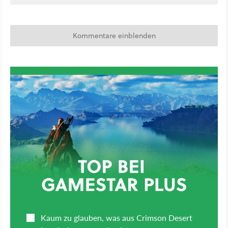
Kommentare einblenden