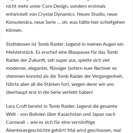
nicht mehr unter Core Design, sondern erstmals
entwickelt von Crystal Dynamics. Neues Studio, neue
Konsolenära, neue Serie … oh, was hätte hier schiefgehen
können.
Stattdessen ist Tomb Raider: Legend in meinen Augen ein
Meisterstück. Es erschuf eine Blaupause für das Tomb
Raider der Zukunft, sah super aus, spielte sich viel
moderner, eleganter, flüssiger (sofern euer Rechner es
stemmen konnte) als die Tomb Raider der Vergangenheit,
führte aber all die Stärken fort, wegen derer wir uns
überhaupt erst in die Serie verliebt haben!
Lara Croft bereist in Tomb Raider: Legend die gesamte
Welt - von Bolivien über Kasachstan und Japan nach
Cornwall -, wie es sich für eine vernünftige
Abenteuergeschichte gehört! Mal wird geschossen, mal