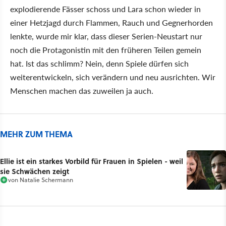
explodierende Fässer schoss und Lara schon wieder in
einer Hetzjagd durch Flammen, Rauch und Gegnerhorden
lenkte, wurde mir klar, dass dieser Serien-Neustart nur
noch die Protagonistin mit den früheren Teilen gemein
hat. Ist das schlimm? Nein, denn Spiele dürfen sich
weiterentwickeln, sich verändern und neu ausrichten. Wir
Menschen machen das zuweilen ja auch.
MEHR ZUM THEMA
Ellie ist ein starkes Vorbild für Frauen in Spielen - weil
sie Schwächen zeigt
von
Natalie Schermann