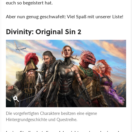
euch so begeistert hat.
Aber nun genug geschwafelt: Viel Spaß mit unserer Liste!
Divinity: Original Sin 2
Die vorgefertigten Charaktere besitzen eine eigene
Hintergrundgeschichte und Questreihe.