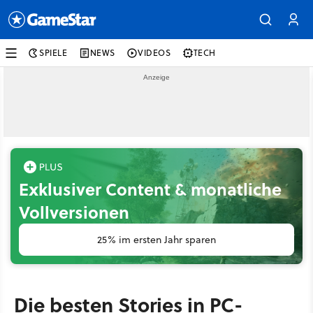
SPIELE
NEWS
VIDEOS
TECH
Exklusiver Content & monatliche
Vollversionen
25% im ersten Jahr sparen
Die besten Stories in PC-