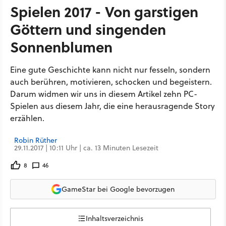
Spielen 2017 - Von garstigen
Göttern und singenden
Sonnenblumen
Eine gute Geschichte kann nicht nur fesseln, sondern
auch berühren, motivieren, schocken und begeistern.
Darum widmen wir uns in diesem Artikel zehn PC-
Spielen aus diesem Jahr, die eine herausragende Story
erzählen.
Robin Rüther
29.11.2017 | 10:11 Uhr | ca. 13 Minuten Lesezeit
8
46
GameStar bei Google bevorzugen
Inhaltsverzeichnis