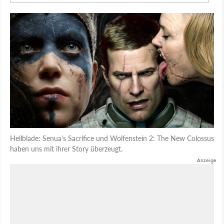
Hellblade: Senua's Sacrifice und Wolfenstein 2: The New Colossus
haben uns mit ihrer Story überzeugt.