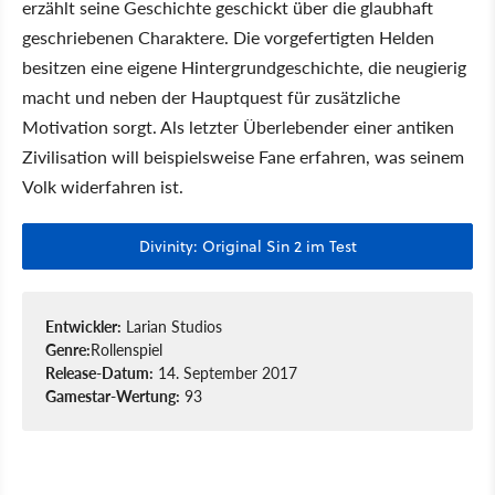
erzählt seine Geschichte geschickt über die glaubhaft
geschriebenen Charaktere. Die vorgefertigten Helden
besitzen eine eigene Hintergrundgeschichte, die neugierig
macht und neben der Hauptquest für zusätzliche
Motivation sorgt. Als letzter Überlebender einer antiken
Zivilisation will beispielsweise Fane erfahren, was seinem
Volk widerfahren ist.
Divinity: Original Sin 2 im Test
Entwickler:
Larian Studios
Genre:
Rollenspiel
Release-Datum:
14. September 2017
Gamestar-Wertung:
93