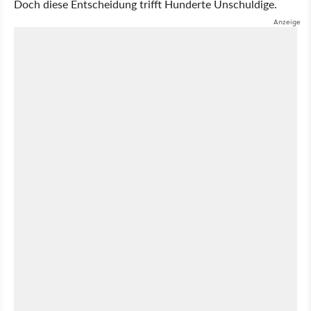
Doch diese Entscheidung trifft Hunderte Unschuldige.