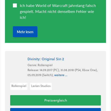
Divinity: Original Sin 2
Genre: Rollenspiel
Release: 14.09.2017 (PC), 31.08.2018 (PS4, Xbox One),
05.09.2019 (Switch),
weitere ...
Rollenspiel
Larian Studios
Preisvergleich