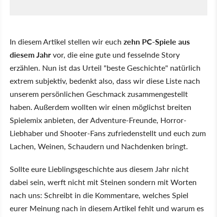
In diesem Artikel stellen wir euch
zehn PC-Spiele aus
diesem Jahr
vor, die eine gute und fesselnde Story
erzählen. Nun ist das Urteil "beste Geschichte" natürlich
extrem subjektiv, bedenkt also, dass wir diese Liste nach
unserem persönlichen Geschmack zusammengestellt
haben. Außerdem wollten wir einen möglichst breiten
Spielemix anbieten, der Adventure-Freunde, Horror-
Liebhaber und Shooter-Fans zufriedenstellt und euch zum
Lachen, Weinen, Schaudern und Nachdenken bringt.
Sollte eure Lieblingsgeschichte aus diesem Jahr nicht
dabei sein, werft nicht mit Steinen sondern mit Worten
nach uns: Schreibt in die Kommentare, welches Spiel
eurer Meinung nach in diesem Artikel fehlt und warum es