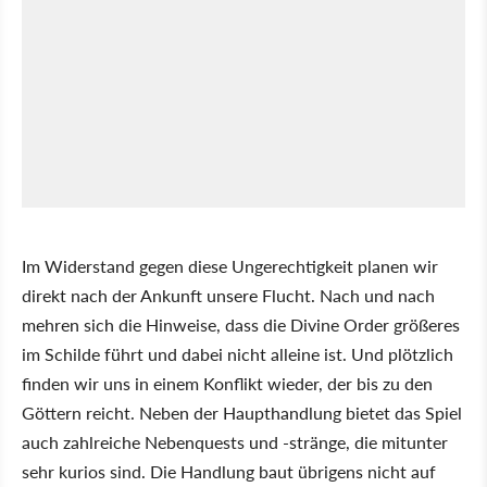
Im Widerstand gegen diese Ungerechtigkeit planen wir
direkt nach der Ankunft unsere Flucht. Nach und nach
mehren sich die Hinweise, dass die Divine Order größeres
im Schilde führt und dabei nicht alleine ist. Und plötzlich
finden wir uns in einem Konflikt wieder, der bis zu den
Göttern reicht. Neben der Haupthandlung bietet das Spiel
auch zahlreiche Nebenquests und -stränge, die mitunter
sehr kurios sind. Die Handlung baut übrigens nicht auf