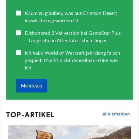
TOP-ARTIKEL
alle anzeigen