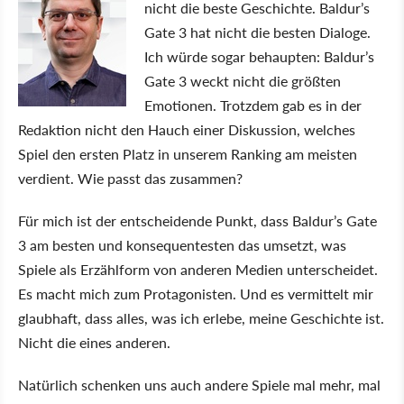
nicht die beste Geschichte. Baldur’s
Gate 3 hat nicht die besten Dialoge.
Ich würde sogar behaupten: Baldur’s
Gate 3 weckt nicht die größten
Emotionen. Trotzdem gab es in der
Redaktion nicht den Hauch einer Diskussion, welches
Spiel den ersten Platz in unserem Ranking am meisten
verdient. Wie passt das zusammen?
Für mich ist der entscheidende Punkt, dass Baldur’s Gate
3 am besten und konsequentesten das umsetzt, was
Spiele als Erzählform von anderen Medien unterscheidet.
Es macht mich zum Protagonisten. Und es vermittelt mir
glaubhaft, dass alles, was ich erlebe, meine Geschichte ist.
Nicht die eines anderen.
Natürlich schenken uns auch andere Spiele mal mehr, mal