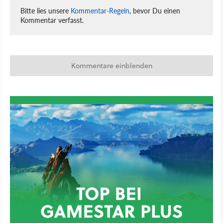
Bitte lies unsere
Kommentar-Regeln
, bevor Du einen
Kommentar verfasst.
Kommentare einblenden