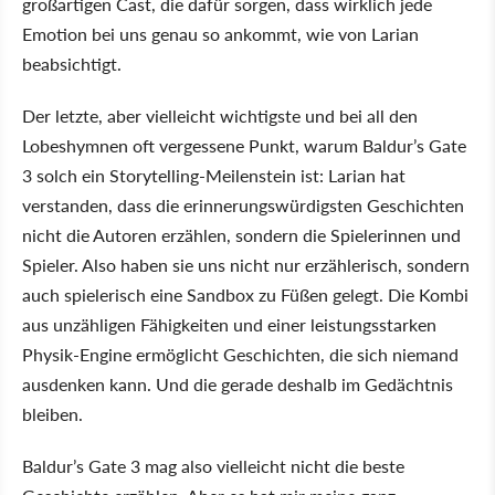
großartigen Cast, die dafür sorgen, dass wirklich jede
Emotion bei uns genau so ankommt, wie von Larian
beabsichtigt.
Der letzte, aber vielleicht wichtigste und bei all den
Lobeshymnen oft vergessene Punkt, warum Baldur’s Gate
3 solch ein Storytelling-Meilenstein ist: Larian hat
verstanden, dass die erinnerungswürdigsten Geschichten
nicht die Autoren erzählen, sondern die Spielerinnen und
Spieler. Also haben sie uns nicht nur erzählerisch, sondern
auch spielerisch eine Sandbox zu Füßen gelegt. Die Kombi
aus unzähligen Fähigkeiten und einer leistungsstarken
Physik-Engine ermöglicht Geschichten, die sich niemand
ausdenken kann. Und die gerade deshalb im Gedächtnis
bleiben.
Baldur’s Gate 3 mag also vielleicht nicht die beste