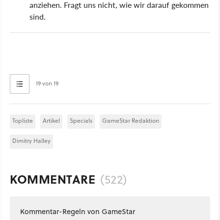
anziehen. Fragt uns nicht, wie wir darauf gekommen
sind.
19 von 19
Topliste
Artikel
Specials
GameStar Redaktion
Dimitry Halley
KOMMENTARE
(522)
Kommentar-Regeln von GameStar