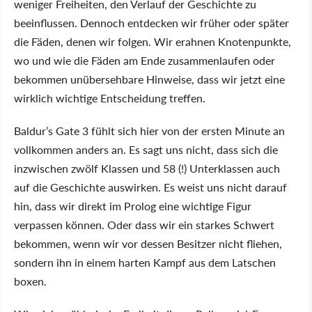
weniger Freiheiten, den Verlauf der Geschichte zu
beeinflussen. Dennoch entdecken wir früher oder später
die Fäden, denen wir folgen. Wir erahnen Knotenpunkte,
wo und wie die Fäden am Ende zusammenlaufen oder
bekommen unübersehbare Hinweise, dass wir jetzt eine
wirklich wichtige Entscheidung treffen.
Baldur’s Gate 3 fühlt sich hier von der ersten Minute an
vollkommen anders an. Es sagt uns nicht, dass sich die
inzwischen zwölf Klassen und 58 (!) Unterklassen auch
auf die Geschichte auswirken. Es weist uns nicht darauf
hin, dass wir direkt im Prolog eine wichtige Figur
verpassen können. Oder dass wir ein starkes Schwert
bekommen, wenn wir vor dessen Besitzer nicht fliehen,
sondern ihn in einem harten Kampf aus dem Latschen
boxen.