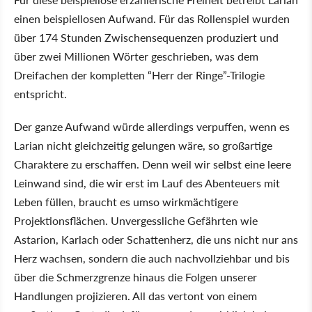
einen beispiellosen Aufwand. Für das Rollenspiel wurden
über 174 Stunden Zwischensequenzen produziert und
über zwei Millionen Wörter geschrieben, was dem
Dreifachen der kompletten “Herr der Ringe”-Trilogie
entspricht.
Der ganze Aufwand würde allerdings verpuffen, wenn es
Larian nicht gleichzeitig gelungen wäre, so großartige
Charaktere zu erschaffen. Denn weil wir selbst eine leere
Leinwand sind, die wir erst im Lauf des Abenteuers mit
Leben füllen, braucht es umso wirkmächtigere
Projektionsflächen. Unvergessliche Gefährten wie
Astarion, Karlach oder Schattenherz, die uns nicht nur ans
Herz wachsen, sondern die auch nachvollziehbar und bis
über die Schmerzgrenze hinaus die Folgen unserer
Handlungen projizieren. All das vertont von einem