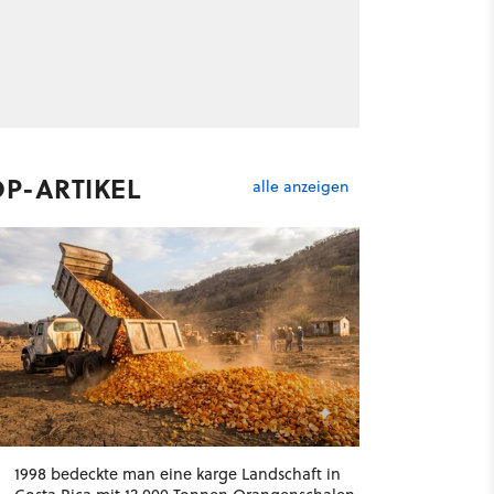
OP-ARTIKEL
alle anzeigen
1998 bedeckte man eine karge Landschaft in