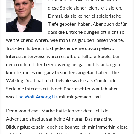
diese Spiele sicher leicht kritisieren.
Einmal, da sie keinerlei spielerische
Tiefe geboten haben. Aber auch dafür,
dass die Entscheidungen oft nicht so
weitreichend waren, wie man uns glauben lassen wollte.
Trotzdem habe ich fast jedes einzelne davon geliebt.
Interessanterweise waren es oft die Telltale-Spiele, bei
denen ich mit der Lizenz wenig bis gar nichts anfangen
konnte, die es mir ganz besonders angetan haben. The
Walking Dead hat mich beispielsweise als Comic oder
Serie nie interessiert. Noch überraschter war ich aber,
was
The Wolf Among Us
mit mir gemacht hat.
Denn von dieser Marke hatte ich vor dem Telltale-
Adventure absolut gar keine Ahnung. Das mag eine
Bildungslücke sein, doch so konnte ich mir immerhin diese