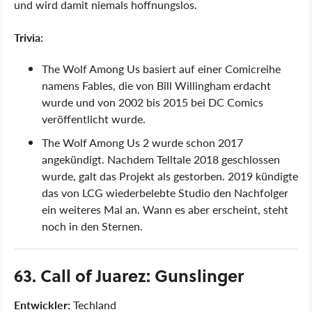
und wird damit niemals hoffnungslos.
Trivia:
The Wolf Among Us basiert auf einer Comicreihe
namens Fables, die von Bill Willingham erdacht
wurde und von 2002 bis 2015 bei DC Comics
veröffentlicht wurde.
The Wolf Among Us 2 wurde schon 2017
angekündigt. Nachdem Telltale 2018 geschlossen
wurde, galt das Projekt als gestorben. 2019 kündigte
das von LCG wiederbelebte Studio den Nachfolger
ein weiteres Mal an. Wann es aber erscheint, steht
noch in den Sternen.
63. Call of Juarez: Gunslinger
Entwickler:
Techland