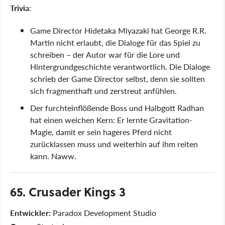
Trivia
:
Game Director Hidetaka Miyazaki hat George R.R.
Martin nicht erlaubt, die Dialoge für das Spiel zu
schreiben – der Autor war für die Lore und
Hintergrundgeschichte verantwortlich. Die Dialoge
schrieb der Game Director selbst, denn sie sollten
sich fragmenthaft und zerstreut anfühlen.
Der furchteinflößende Boss und Halbgott Radhan
hat einen weichen Kern: Er lernte Gravitation-
Magie, damit er sein hageres Pferd nicht
zurücklassen muss und weiterhin auf ihm reiten
kann. Naww.
65. Crusader Kings 3
Entwickler:
Paradox Development Studio