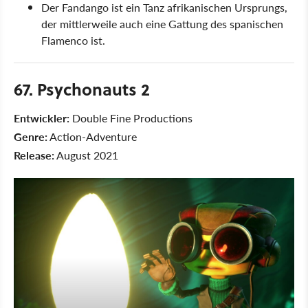
Der Fandango ist ein Tanz afrikanischen Ursprungs,
der mittlerweile auch eine Gattung des spanischen
Flamenco ist.
67. Psychonauts 2
Entwickler:
Double Fine Productions
Genre:
Action-Adventure
Release:
August 2021