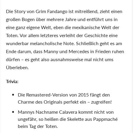
Die Story von Grim Fandango ist mitreißend, zieht einen
großen Bogen über mehrere Jahre und entführt uns in
eine ganz eigene Welt, eben die mexikanische Welt der
Toten. Vor allem letzteres verleiht der Geschichte eine
wunderbar melancholische Note. Schließlich geht es am
Ende darum, dass Manny und Mercedes in Frieden ruhen
dürfen – es geht also ausnahmsweise mal nicht ums
Überleben.
Trivia:
Die Remastered-Version von 2015 fängt den
Charme des Originals perfekt ein – zugreifen!
Mannys Nachname Calavera kommt nicht von
ungefähr, so heißen die Skelette aus Pappmaché
beim Tag der Toten.