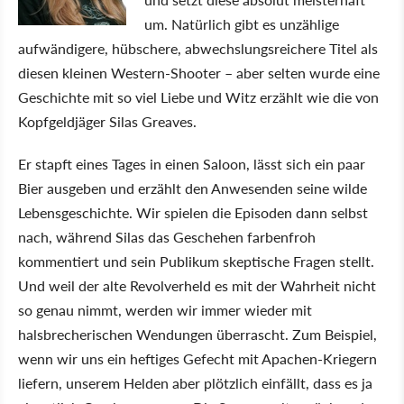
um. Natürlich gibt es unzählige
aufwändigere, hübschere, abwechslungsreichere Titel als
diesen kleinen Western-Shooter – aber selten wurde eine
Geschichte mit so viel Liebe und Witz erzählt wie die von
Kopfgeldjäger Silas Greaves.
Er stapft eines Tages in einen Saloon, lässt sich ein paar
Bier ausgeben und erzählt den Anwesenden seine wilde
Lebensgeschichte. Wir spielen die Episoden dann selbst
nach, während Silas das Geschehen farbenfroh
kommentiert und sein Publikum skeptische Fragen stellt.
Und weil der alte Revolverheld es mit der Wahrheit nicht
so genau nimmt, werden wir immer wieder mit
halsbrecherischen Wendungen überrascht. Zum Beispiel,
wenn wir uns ein heftiges Gefecht mit Apachen-Kriegern
liefern, unserem Helden aber plötzlich einfällt, dass es ja