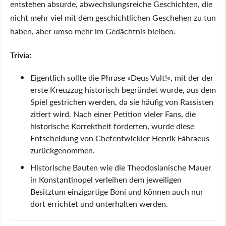
entstehen absurde, abwechslungsreiche Geschichten, die
nicht mehr viel mit dem geschichtlichen Geschehen zu tun
haben, aber umso mehr im Gedächtnis bleiben.
Trivia:
Eigentlich sollte die Phrase »Deus Vult!«, mit der der
erste Kreuzzug historisch begründet wurde, aus dem
Spiel gestrichen werden, da sie häufig von Rassisten
zitiert wird. Nach einer Petition vieler Fans, die
historische Korrektheit forderten, wurde diese
Entscheidung von Chefentwickler Henrik Fåhraeus
zurückgenommen.
Historische Bauten wie die Theodosianische Mauer
in Konstantinopel verleihen dem jeweiligen
Besitztum einzigartige Boni und können auch nur
dort errichtet und unterhalten werden.