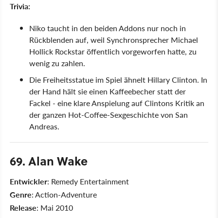
Trivia:
Niko taucht in den beiden Addons nur noch in
Rückblenden auf, weil Synchronsprecher Michael
Hollick Rockstar öffentlich vorgeworfen hatte, zu
wenig zu zahlen.
Die Freiheitsstatue im Spiel ähnelt Hillary Clinton. In
der Hand hält sie einen Kaffeebecher statt der
Fackel - eine klare Anspielung auf Clintons Kritik an
der ganzen Hot-Coffee-Sexgeschichte von San
Andreas.
69. Alan Wake
Entwickler
: Remedy Entertainment
Genre
: Action-Adventure
Release
: Mai 2010