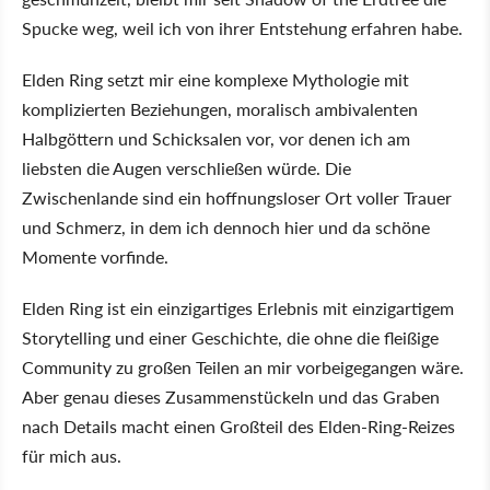
Spucke weg, weil ich von ihrer Entstehung erfahren habe.
Elden Ring setzt mir eine komplexe Mythologie mit
komplizierten Beziehungen, moralisch ambivalenten
Halbgöttern und Schicksalen vor, vor denen ich am
liebsten die Augen verschließen würde. Die
Zwischenlande sind ein hoffnungsloser Ort voller Trauer
und Schmerz, in dem ich dennoch hier und da schöne
Momente vorfinde.
Elden Ring ist ein einzigartiges Erlebnis mit einzigartigem
Storytelling und einer Geschichte, die ohne die fleißige
Community zu großen Teilen an mir vorbeigegangen wäre.
Aber genau dieses Zusammenstückeln und das Graben
nach Details macht einen Großteil des Elden-Ring-Reizes
für mich aus.