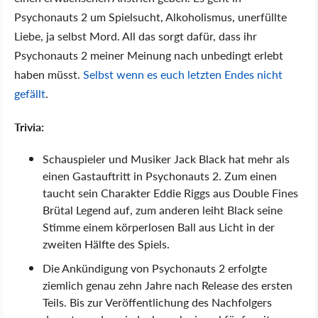
Psychonauts 2 um Spielsucht, Alkoholismus, unerfüllte
Liebe, ja selbst Mord. All das sorgt dafür, dass ihr
Psychonauts 2 meiner Meinung nach unbedingt erlebt
haben müsst.
Selbst wenn es euch letzten Endes nicht
gefällt
.
Trivia:
Schauspieler und Musiker Jack Black hat mehr als
einen Gastauftritt in Psychonauts 2. Zum einen
taucht sein Charakter Eddie Riggs aus Double Fines
Brütal Legend auf, zum anderen leiht Black seine
Stimme einem körperlosen Ball aus Licht in der
zweiten Hälfte des Spiels.
Die Ankündigung von Psychonauts 2 erfolgte
ziemlich genau zehn Jahre nach Release des ersten
Teils. Bis zur Veröffentlichung des Nachfolgers