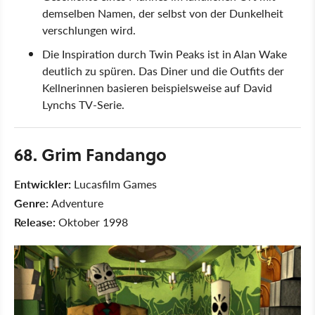
demselben Namen, der selbst von der Dunkelheit
verschlungen wird.
Die Inspiration durch Twin Peaks ist in Alan Wake
deutlich zu spüren. Das Diner und die Outfits der
Kellnerinnen basieren beispielsweise auf David
Lynchs TV-Serie.
68. Grim Fandango
Entwickler:
Lucasfilm Games
Genre:
Adventure
Release:
Oktober 1998