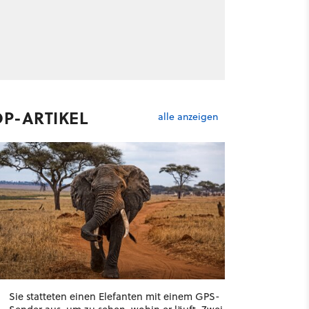
OP-ARTIKEL
alle anzeigen
Sie statteten einen Elefanten mit einem GPS-