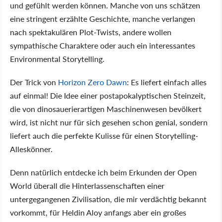
und gefühlt werden können. Manche von uns schätzen
eine stringent erzählte Geschichte, manche verlangen
nach spektakulären Plot-Twists, andere wollen
sympathische Charaktere oder auch ein interessantes
Environmental Storytelling.
Der Trick von
Horizon Zero Dawn
: Es liefert einfach alles
auf einmal! Die Idee einer postapokalyptischen Steinzeit,
die von dinosauerierartigen Maschinenwesen bevölkert
wird, ist nicht nur für sich gesehen schon genial, sondern
liefert auch die perfekte Kulisse für einen Storytelling-
Alleskönner.
Denn natürlich entdecke ich beim Erkunden der Open
World überall die Hinterlassenschaften einer
untergegangenen Zivilisation, die mir verdächtig bekannt
vorkommt, für Heldin Aloy anfangs aber ein großes