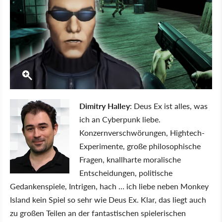
Dimitry Halley
: Deus Ex ist alles, was
ich an Cyberpunk liebe.
Konzernverschwörungen, Hightech-
Experimente, große philosophische
Fragen, knallharte moralische
Entscheidungen, politische
Gedankenspiele, Intrigen, hach … ich liebe neben Monkey
Island kein Spiel so sehr wie Deus Ex. Klar, das liegt auch
zu großen Teilen an der fantastischen spielerischen