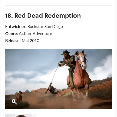
18. Red Dead Redemption
Entwickler:
Rockstar San Diego
Genre:
Action-Adventure
Release:
Mai 2010