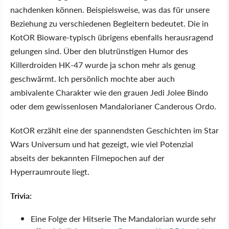
nachdenken können. Beispielsweise, was das für unsere
Beziehung zu verschiedenen Begleitern bedeutet. Die in
KotOR Bioware-typisch übrigens ebenfalls herausragend
gelungen sind. Über den blutrünstigen Humor des
Killerdroiden HK-47 wurde ja schon mehr als genug
geschwärmt. Ich persönlich mochte aber auch
ambivalente Charakter wie den grauen Jedi Jolee Bindo
oder dem gewissenlosen Mandalorianer Canderous Ordo.
KotOR erzählt eine der spannendsten Geschichten im Star
Wars Universum und hat gezeigt, wie viel Potenzial
abseits der bekannten Filmepochen auf der
Hyperraumroute liegt.
Trivia:
Eine Folge der Hitserie The Mandalorian wurde sehr