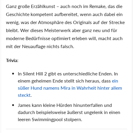
Ganz große Erzählkunst – auch noch im Remake, das die
Geschichte kompetent aufbereitet, wenn auch dabei ein
wenig, was der Atmosphäre des Originals auf der Strecke
bleibt. Wer dieses Meisterwerk aber ganz neu und für
moderne Bedürfnisse optimiert erleben will, macht auch
mit der Neuauflage nichts falsch.
Trivia
:
In Silent Hill 2 gibt es unterschiedliche Enden. In
einem geheimen Ende stellt sich heraus, dass
ein
süßer Hund namens Mira in Wahrheit hinter allem
steckt
.
James kann kleine Hürden hinunterfallen und
dadurch beispielsweise äußerst ungelenk in einen
leeren Swimmingpool stolpern.