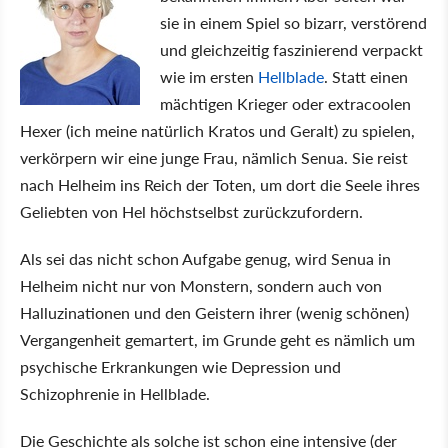
sie in einem Spiel so bizarr, verstörend
und gleichzeitig faszinierend verpackt
wie im ersten
Hellblade
. Statt einen
mächtigen Krieger oder extracoolen
Hexer (ich meine natürlich Kratos und Geralt) zu spielen,
verkörpern wir eine junge Frau, nämlich Senua. Sie reist
nach Helheim ins Reich der Toten, um dort die Seele ihres
Geliebten von Hel höchstselbst zurückzufordern.
Als sei das nicht schon Aufgabe genug, wird Senua in
Helheim nicht nur von Monstern, sondern auch von
Halluzinationen und den Geistern ihrer (wenig schönen)
Vergangenheit gemartert, im Grunde geht es nämlich um
psychische Erkrankungen wie Depression und
Schizophrenie in Hellblade.
Die Geschichte als solche ist schon eine intensive (der