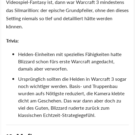
Videospiel-Fantasy ist, dann war Warcraft 3 mindestens
das Silmarillion: der epische Grundpfeiler, ohne den dieses
Setting niemals so tief und detailliert hätte werden
können.
Trivia:
Helden-Einheiten mit spezielles Fähigkeiten hatte
Blizzard schon fürs erste Warcraft angedacht,
damals aber verworfen.
Ursprünglich sollten die Helden in Warcraft 3 sogar
noch wichtiger werden. Basis- und Truppenbau
wurden aufs Nötigste reduziert, die Kamera klebte
dicht am Geschehen. Das war dann aber doch zu
viel des Guten, Blizzard ruderte zurück zum
klassischen Echtzeit-Strategiegefühl.