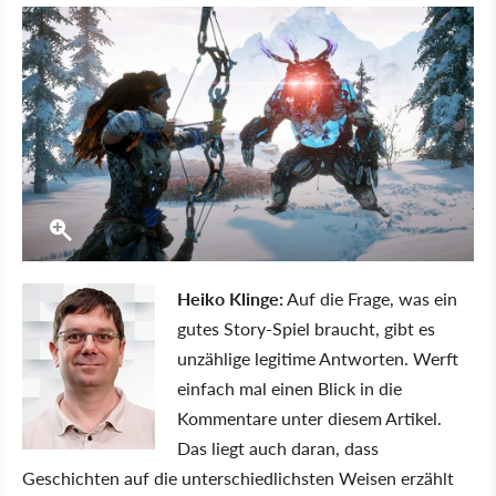
Heiko Klinge:
Auf die Frage, was ein
gutes Story-Spiel braucht, gibt es
unzählige legitime Antworten. Werft
einfach mal einen Blick in die
Kommentare unter diesem Artikel.
Das liegt auch daran, dass
Geschichten auf die unterschiedlichsten Weisen erzählt