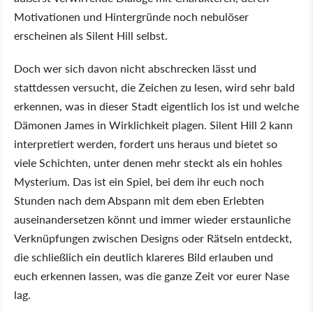
Motivationen und Hintergründe noch nebulöser
erscheinen als Silent Hill selbst.
Doch wer sich davon nicht abschrecken lässt und
stattdessen versucht, die Zeichen zu lesen, wird sehr bald
erkennen, was in dieser Stadt eigentlich los ist und welche
Dämonen James in Wirklichkeit plagen. Silent Hill 2 kann
interpretiert werden, fordert uns heraus und bietet so
viele Schichten, unter denen mehr steckt als ein hohles
Mysterium. Das ist ein Spiel, bei dem ihr euch noch
Stunden nach dem Abspann mit dem eben Erlebten
auseinandersetzen könnt und immer wieder erstaunliche
Verknüpfungen zwischen Designs oder Rätseln entdeckt,
die schließlich ein deutlich klareres Bild erlauben und
euch erkennen lassen, was die ganze Zeit vor eurer Nase
lag.