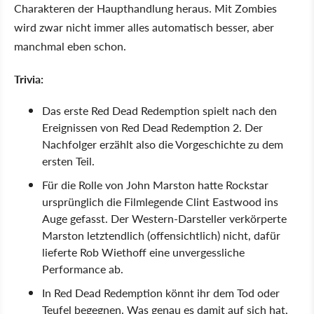
Charakteren der Haupthandlung heraus. Mit Zombies
wird zwar nicht immer alles automatisch besser, aber
manchmal eben schon.
Trivia:
Das erste Red Dead Redemption spielt nach den
Ereignissen von Red Dead Redemption 2. Der
Nachfolger erzählt also die Vorgeschichte zu dem
ersten Teil.
Für die Rolle von John Marston hatte Rockstar
ursprünglich die Filmlegende Clint Eastwood ins
Auge gefasst. Der Western-Darsteller verkörperte
Marston letztendlich (offensichtlich) nicht, dafür
lieferte Rob Wiethoff eine unvergessliche
Performance ab.
In Red Dead Redemption könnt ihr dem Tod oder
Teufel begegnen. Was genau es damit auf sich hat,