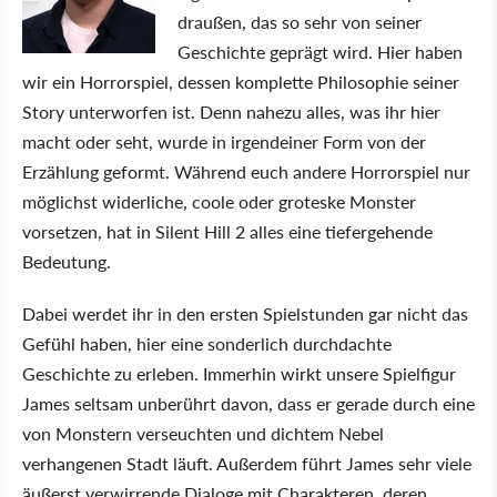
draußen, das so sehr von seiner
Geschichte geprägt wird. Hier haben
wir ein Horrorspiel, dessen komplette Philosophie seiner
Story unterworfen ist. Denn nahezu alles, was ihr hier
macht oder seht, wurde in irgendeiner Form von der
Erzählung geformt. Während euch andere Horrorspiel nur
möglichst widerliche, coole oder groteske Monster
vorsetzen, hat in Silent Hill 2 alles eine tiefergehende
Bedeutung.
Dabei werdet ihr in den ersten Spielstunden gar nicht das
Gefühl haben, hier eine sonderlich durchdachte
Geschichte zu erleben. Immerhin wirkt unsere Spielfigur
James seltsam unberührt davon, dass er gerade durch eine
von Monstern verseuchten und dichtem Nebel
verhangenen Stadt läuft. Außerdem führt James sehr viele
äußerst verwirrende Dialoge mit Charakteren, deren