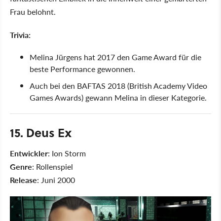
Frau belohnt.
Trivia:
Melina Jürgens hat 2017 den Game Award für die
beste Performance gewonnen.
Auch bei den BAFTAS 2018 (British Academy Video
Games Awards) gewann Melina in dieser Kategorie.
15. Deus Ex
Entwickler
: Ion Storm
Genre
: Rollenspiel
Release
: Juni 2000