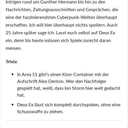
Intrigen rund um Gunther Hermann bis hin zu den
Nachrichten, Zeitungsausschnitten und Gesprächen, die
eine der faszinierendsten Cyberpunk-Welten überhaupt
erschaffen. Ich will hier überhaupt nichts spoilern. Auch
25 Jahre später sage ich: Lasst euch selbst auf Deus Ex
ein, denn bis heute müssen sich Spiele zurecht daran
messen.
Trivia
:
In Area 51 gibt’s einen Klon-Container mit der
Aufschrift Alex Denton. Wer den Nachfolger
gespielt hat, weiß, dass Ion Storm hier weit gedacht
hat.
Deus Ex lässt sich komplett durchspielen, ohne eine
Schusswaffe zu ziehen.