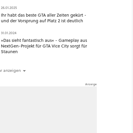
26.01.2025
Ihr habt das beste GTA aller Zeiten gekürt -
und der Vorsprung auf Platz 2 ist deutlich
31.01.2024
»Das sieht fantastisch aus« - Gameplay aus
NextGen-Projekt für GTA Vice City sorgt für
Staunen
r anzeigen