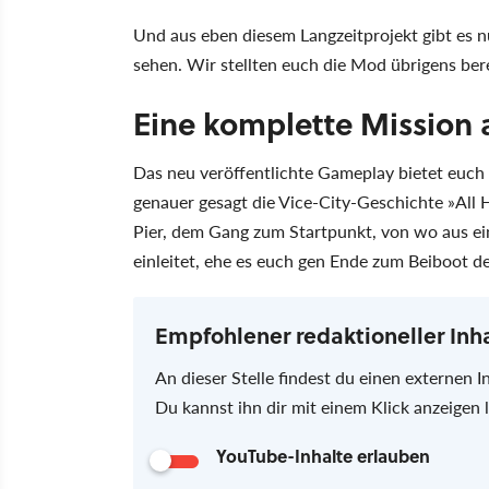
Und aus eben diesem Langzeitprojekt gibt es n
sehen. Wir stellten euch die Mod übrigens ber
Eine komplette Mission a
Das neu veröffentlichte Gameplay bietet euch 
genauer gesagt die Vice-City-Geschichte
All 
Pier, dem Gang zum Startpunkt, von wo aus 
einleitet, ehe es euch gen Ende zum Beiboot des
Empfohlener redaktioneller Inh
An dieser Stelle findest du einen externen I
Du kannst ihn dir mit einem Klick anzeigen
YouTube-Inhalte erlauben