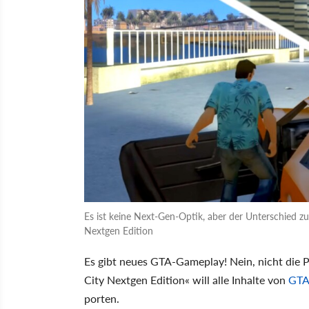
Es ist keine Next-Gen-Optik, aber der Unterschied zur
Nextgen Edition
Es gibt neues GTA-Gameplay! Nein, nicht die 
City Nextgen Edition
will alle Inhalte von
GTA:
porten.