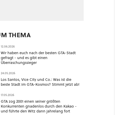
UM THEMA
12.06.2026
Wir haben euch nach der besten GTA-Stadt
gefragt - und es gibt einen
Überraschungssieger
24.05.2026
Los Santos, Vice City und Co.: Was ist die
beste Stadt im GTA-Kosmos? Stimmt jetzt ab!
17.05.2026
GTA zog 2001 einen seiner größten
Konkurrenten gnadenlos durch den Kakao -
und führte den Witz dann jahrelang fort