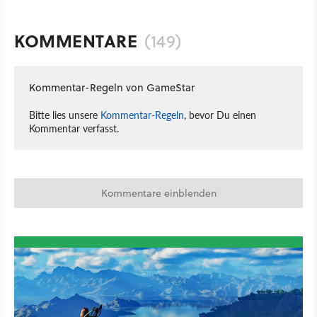
KOMMENTARE
(149)
Kommentar-Regeln von GameStar
Bitte lies unsere
Kommentar-Regeln
, bevor Du einen
Kommentar verfasst.
Kommentare einblenden