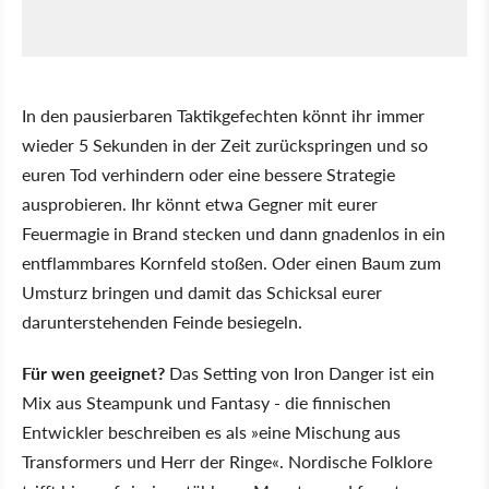
In den pausierbaren Taktikgefechten könnt ihr immer
wieder 5 Sekunden in der Zeit zurückspringen und so
euren Tod verhindern oder eine bessere Strategie
ausprobieren. Ihr könnt etwa Gegner mit eurer
Feuermagie in Brand stecken und dann gnadenlos in ein
entflammbares Kornfeld stoßen. Oder einen Baum zum
Umsturz bringen und damit das Schicksal eurer
darunterstehenden Feinde besiegeln.
Für wen geeignet?
Das Setting von Iron Danger ist ein
Mix aus Steampunk und Fantasy - die finnischen
Entwickler beschreiben es als »eine Mischung aus
Transformers und Herr der Ringe«. Nordische Folklore