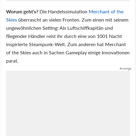
Worum geht's?
Die Handelssimulation
Merchant of the
Skies
überrascht an vielen Fronten. Zum einen mit seinem
ungewöhnlichen Setting: Als Luftschiffkapitän und
fliegender Händler reist ihr durch eine von 1001 Nacht
inspirierte Steampunk-Welt. Zum anderen hat Merchant
of the Skies auch in Sachen Gameplay einige Innovationen
parat.