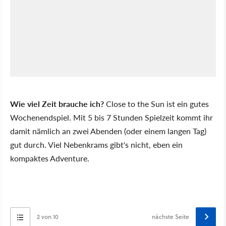
Wie viel Zeit brauche ich?
Close to the Sun ist ein gutes
Wochenendspiel. Mit 5 bis 7 Stunden Spielzeit kommt ihr
damit nämlich an zwei Abenden (oder einem langen Tag)
gut durch. Viel Nebenkrams gibt's nicht, eben ein
kompaktes Adventure.
2 von 10
nächste Seite