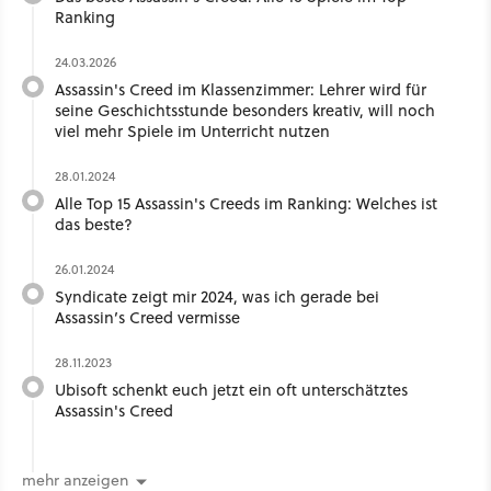
Ranking
24.03.2026
Assassin's Creed im Klassenzimmer: Lehrer wird für
seine Geschichtsstunde besonders kreativ, will noch
viel mehr Spiele im Unterricht nutzen
28.01.2024
Alle Top 15 Assassin's Creeds im Ranking: Welches ist
das beste?
26.01.2024
Syndicate zeigt mir 2024, was ich gerade bei
Assassin’s Creed vermisse
28.11.2023
Ubisoft schenkt euch jetzt ein oft unterschätztes
Assassin's Creed
mehr anzeigen