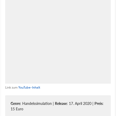
Link zum
YouTube-Inhalt
Genre
: Handelssimulation |
Release
: 17. April 2020 |
Preis
:
15 Euro