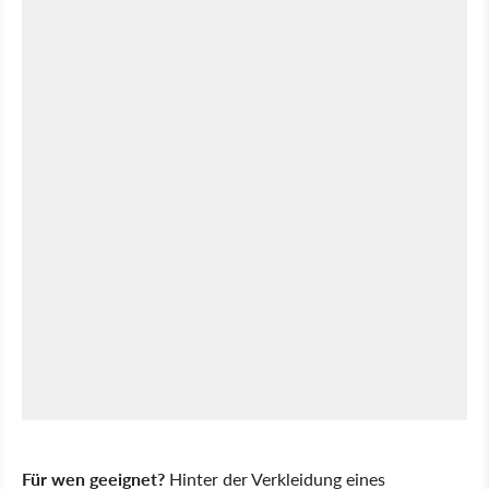
Für wen geeignet?
Hinter der Verkleidung eines