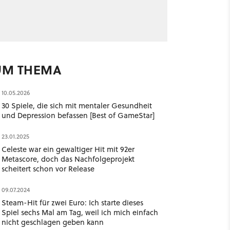
UM THEMA
10.05.2026
30 Spiele, die sich mit mentaler Gesundheit
und Depression befassen [Best of GameStar]
23.01.2025
Celeste war ein gewaltiger Hit mit 92er
Metascore, doch das Nachfolgeprojekt
scheitert schon vor Release
09.07.2024
Steam-Hit für zwei Euro: Ich starte dieses
Spiel sechs Mal am Tag, weil ich mich einfach
nicht geschlagen geben kann