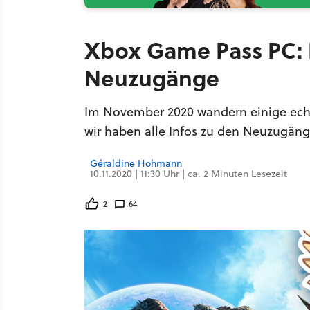
Xbox Game Pass PC: 
Neuzugänge
Im November 2020 wandern einige echte
wir haben alle Infos zu den Neuzugäng
Géraldine Hohmann
10.11.2020 | 11:30 Uhr | ca. 2 Minuten Lesezeit
2
64