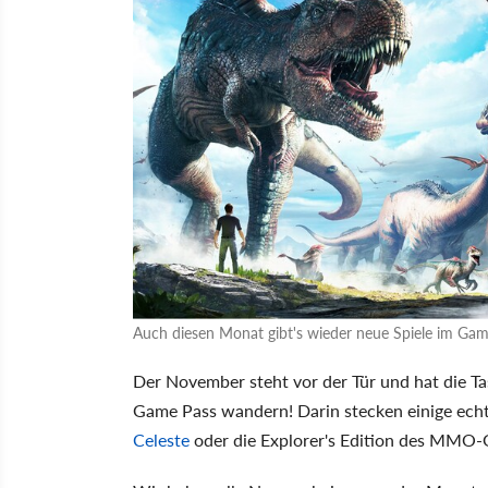
Auch diesen Monat gibt's wieder neue Spiele im Gam
Der November steht vor der Tür und hat die Ta
Game Pass wandern! Darin stecken einige echte
Celeste
oder die Explorer's Edition des MMO