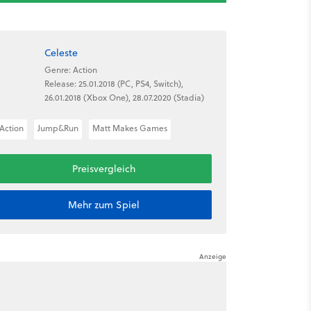
Celeste
Genre: Action
Release: 25.01.2018 (PC, PS4, Switch),
26.01.2018 (Xbox One), 28.07.2020 (Stadia)
Action
Jump&Run
Matt Makes Games
Preisvergleich
Mehr zum Spiel