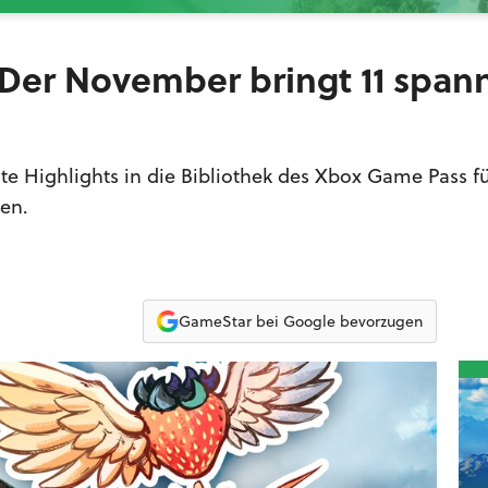
Der November bringt 11 spa
 Highlights in die Bibliothek des Xbox Game Pass fü
en.
GameStar bei Google bevorzugen