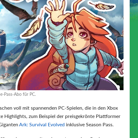
e-Pass-Abo für PC.
schen voll mit spannenden PC-Spielen, die in den Xbox
 Highlights, zum Beispiel der preisgekrönte Plattformer
-Giganten
Ark: Survival Evolved
inklusive Season Pass.