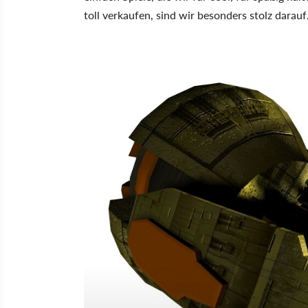
toll verkaufen, sind wir besonders stolz darauf