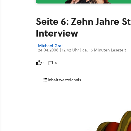
Seite 6: Zehn Jahre S
Interview
Michael Graf
24.04.2008 | 12:42 Uhr | ca. 15 Minuten Lesezeit
0
0
Inhaltsverzeichnis