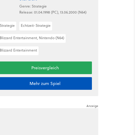
Genre: Strategie
Release: 01.04.1998 (PC), 13.06.2000 (N64)
Strategie
Echtzeit-Strategie
Blizzard Entertainment, Nintendo (N64)
Blizzard Entertainment
Preisvergleich
Mehr zum Spiel