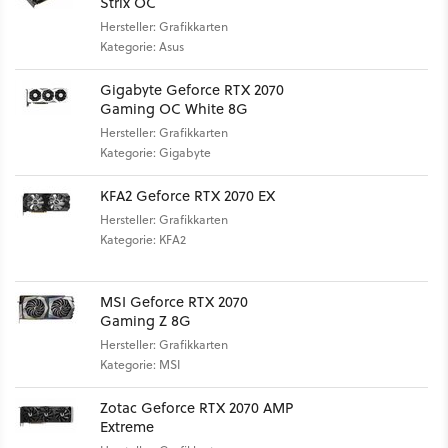
Strix OC
Hersteller: Grafikkarten
Kategorie: Asus
Gigabyte Geforce RTX 2070
Gaming OC White 8G
Hersteller: Grafikkarten
Kategorie: Gigabyte
KFA2 Geforce RTX 2070 EX
Hersteller: Grafikkarten
Kategorie: KFA2
MSI Geforce RTX 2070
Gaming Z 8G
Hersteller: Grafikkarten
Kategorie: MSI
Zotac Geforce RTX 2070 AMP
Extreme