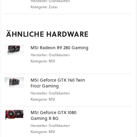
Hersteller: Grafikkarten
Kategorie: Zotac
ÄHNLICHE HARDWARE
MSI Radeon R9 280 Gaming
Hersteller: Grafikkarten
Kategorie: MSI
MSI Geforce GTX 760 Twin
Frozr Gaming
Hersteller: Grafikkarten
Kategorie: MSI
MSI Geforce GTX 1080
Gaming X 8G
Hersteller: Grafikkarten
Kategorie: MSI