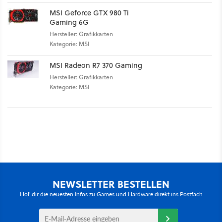
MSI Geforce GTX 980 Ti
Gaming 6G
Hersteller: Grafikkarten
Kategorie: MSI
MSI Radeon R7 370 Gaming
Hersteller: Grafikkarten
Kategorie: MSI
NEWSLETTER BESTELLEN
Hol' dir die neuesten Infos zu Games und Hardware direkt ins Postfach