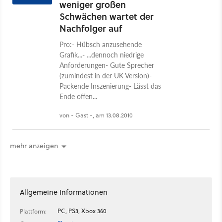
weniger großen
Schwächen wartet der
Nachfolger auf
Pro:- Hübsch anzusehende
Grafik...- ...dennoch niedrige
Anforderungen- Gute Sprecher
(zumindest in der UK Version)-
Packende Inszenierung- Lässt das
Ende offen...
von - Gast -, am 13.08.2010
mehr anzeigen
Allgemeine Informationen
PC, PS3, Xbox 360
Plattform: