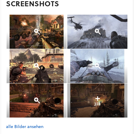
SCREENSHOTS
274
alle Bilder ansehen