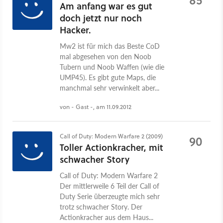
Am anfang war es gut
doch jetzt nur noch
Hacker.
Mw2 ist für mich das Beste CoD
mal abgesehen von den Noob
Tubern und Noob Waffen (wie die
UMP45). Es gibt gute Maps, die
manchmal sehr verwinkelt aber...
von - Gast -, am 11.09.2012
Call of Duty: Modern Warfare 2 (2009)
90
Toller Actionkracher, mit
schwacher Story
Call of Duty: Modern Warfare 2
Der mittlerweile 6 Teil der Call of
Duty Serie überzeugte mich sehr
trotz schwacher Story. Der
Actionkracher aus dem Haus...