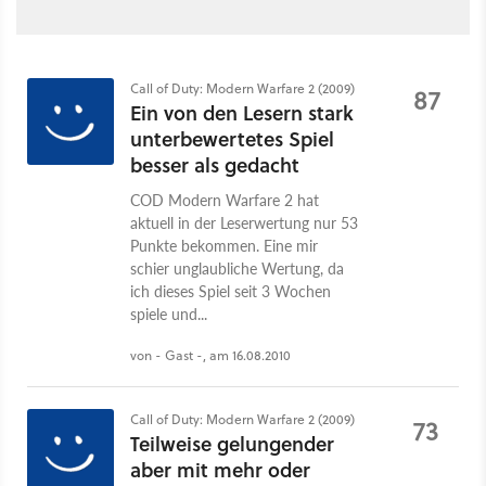
Call of Duty: Modern Warfare 2 (2009)
87
Ein von den Lesern stark
unterbewertetes Spiel
besser als gedacht
COD Modern Warfare 2 hat
aktuell in der Leserwertung nur 53
Punkte bekommen. Eine mir
schier unglaubliche Wertung, da
ich dieses Spiel seit 3 Wochen
spiele und...
von - Gast -, am 16.08.2010
Call of Duty: Modern Warfare 2 (2009)
73
Teilweise gelungender
aber mit mehr oder