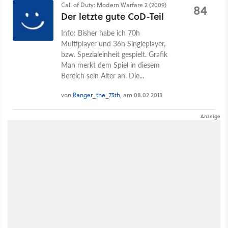
Call of Duty: Modern Warfare 2 (2009)
84
Der letzte gute CoD-Teil
Info: Bisher habe ich 70h
Multiplayer und 36h Singleplayer,
bzw. Spezialeinheit gespielt. Grafik
Man merkt dem Spiel in diesem
Bereich sein Alter an. Die...
von
Ranger_the_75th
, am 08.02.2013