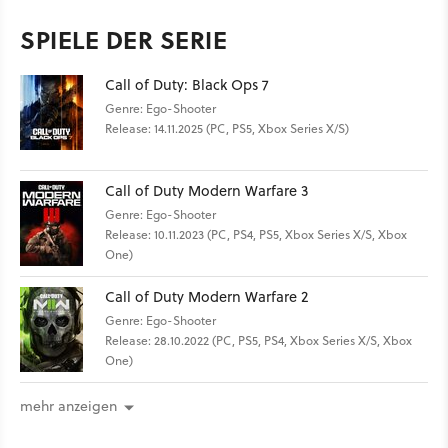
SPIELE DER SERIE
Call of Duty: Black Ops 7
Genre: Ego-Shooter
Release: 14.11.2025 (PC, PS5, Xbox Series X/S)
Call of Duty Modern Warfare 3
Genre: Ego-Shooter
Release: 10.11.2023 (PC, PS4, PS5, Xbox Series X/S, Xbox
One)
Call of Duty Modern Warfare 2
Genre: Ego-Shooter
Release: 28.10.2022 (PC, PS5, PS4, Xbox Series X/S, Xbox
One)
mehr anzeigen