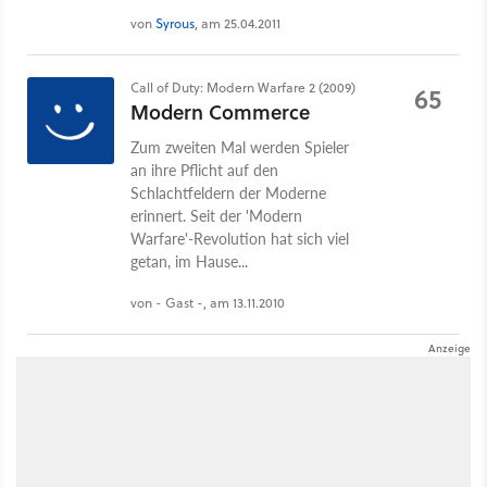
von
Syrous
, am 25.04.2011
Call of Duty: Modern Warfare 2 (2009)
65
Modern Commerce
Zum zweiten Mal werden Spieler
an ihre Pflicht auf den
Schlachtfeldern der Moderne
erinnert. Seit der 'Modern
Warfare'-Revolution hat sich viel
getan, im Hause...
von - Gast -, am 13.11.2010