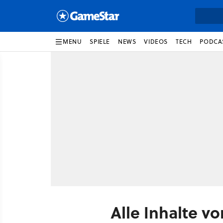
MENU
SPIELE
NEWS
VIDEOS
TECH
PODCA
Alle Inhalte v