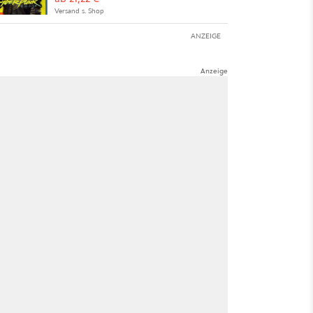
Versand s. Shop
ANZEIGE