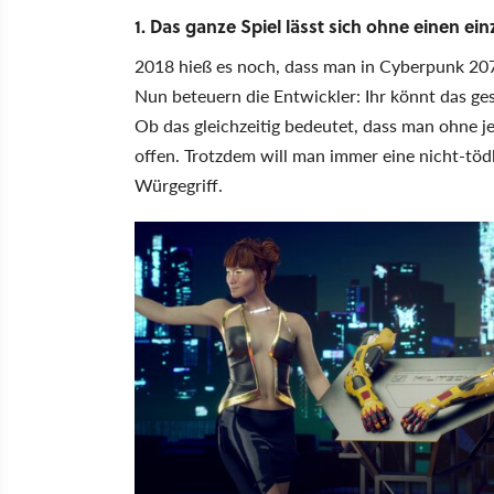
1. Das ganze Spiel lässt sich ohne einen ein
2018 hieß es noch, dass man in Cyberpunk 207
Nun beteuern die Entwickler: Ihr könnt das g
Ob das gleichzeitig bedeutet, dass man ohne 
offen. Trotzdem will man immer eine nicht-töd
Würgegriff.