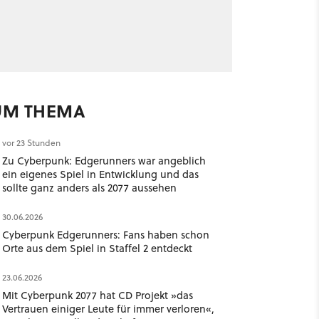
UM THEMA
vor 23 Stunden
Zu Cyberpunk: Edgerunners war angeblich
ein eigenes Spiel in Entwicklung und das
sollte ganz anders als 2077 aussehen
30.06.2026
Cyberpunk Edgerunners: Fans haben schon
Orte aus dem Spiel in Staffel 2 entdeckt
23.06.2026
Mit Cyberpunk 2077 hat CD Projekt »das
Vertrauen einiger Leute für immer verloren«,