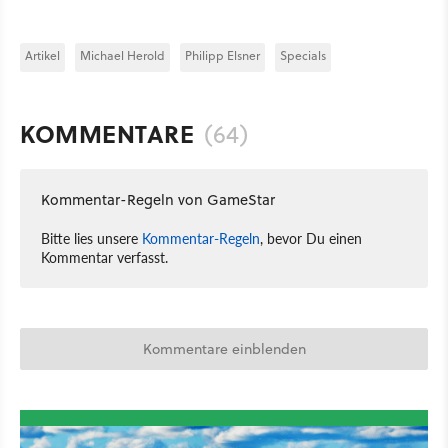
Artikel
Michael Herold
Philipp Elsner
Specials
KOMMENTARE
(64)
Kommentar-Regeln von GameStar
Bitte lies unsere
Kommentar-Regeln
, bevor Du einen
Kommentar verfasst.
Kommentare einblenden