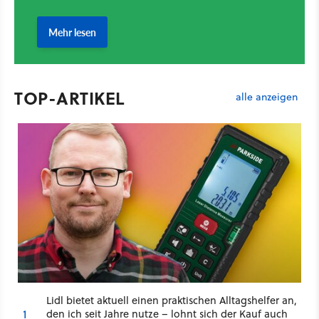
TOP-ARTIKEL
alle anzeigen
Lidl bietet aktuell einen praktischen Alltagshelfer an,
1
den ich seit Jahre nutze – lohnt sich der Kauf auch