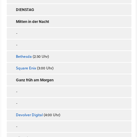
DIENSTAG
Mitten in der Nacht
-
-
Bethesda
(2:30 Uhr)
Square Enix
(3:00 Uhr)
Ganz früh am Morgen
-
-
Devolver Digital
(4:00 Uhr)
-