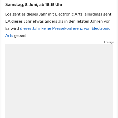
Samstag, 8. Juni, ab 18:15 Uhr
Los geht es dieses Jahr mit Electronic Arts, allerdings geht
EA dieses Jahr etwas anders als in den letzten Jahren vor.
Es wird
dieses Jahr keine Pressekonferenz von Electronic
Arts
geben!