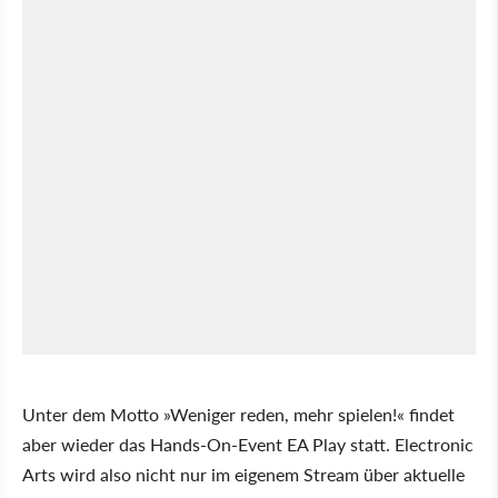
Unter dem Motto »Weniger reden, mehr spielen!« findet
aber wieder das Hands-On-Event EA Play statt. Electronic
Arts wird also nicht nur im eigenem Stream über aktuelle