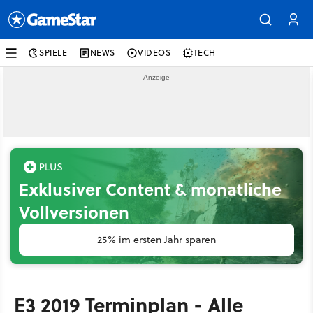
SPIELE
NEWS
VIDEOS
TECH
Exklusiver Content & monatliche
Vollversionen
25% im ersten Jahr sparen
E3 2019 Terminplan - Alle