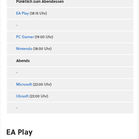
Pünktlich zum Abendessen
EA Play
(18:15 Uhr)
-
PC Gamer
(19:00 Uhr)
Nintendo
(18:00 Uhr)
Abends
-
Microsoft
(22:00 Uhr)
Ubisoft
(22:00 Uhr)
-
EA Play