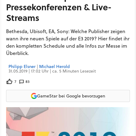
Pressekonferenzen & Live-
Streams
Bethesda, Ubisoft, EA, Sony: Welche Publisher zeigen
wann ihre neuen Spiele auf der E3 2019? Hier findet ihr
den kompletten Schedule und alle Infos zur Messe im
Überblick.
Philipp Elsner
|
Michael Herold
31.05.2019 | 17:02 Uhr | ca. 5 Minuten Lesezeit
7
83
GameStar bei Google bevorzugen