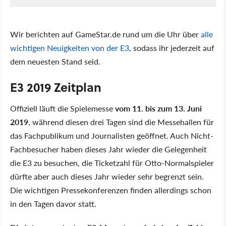
Wir berichten auf GameStar.de rund um die Uhr über
alle
wichtigen Neuigkeiten von der E3
, sodass ihr jederzeit auf
dem neuesten Stand seid.
E3 2019 Zeitplan
Offiziell läuft die Spielemesse
vom 11. bis zum 13. Juni
2019
, während diesen drei Tagen sind die Messehallen für
das Fachpublikum und Journalisten geöffnet. Auch Nicht-
Fachbesucher haben dieses Jahr wieder die Gelegenheit
die E3 zu besuchen, die Ticketzahl für Otto-Normalspieler
dürfte aber auch dieses Jahr wieder sehr begrenzt sein.
Die wichtigen Pressekonferenzen finden allerdings schon
in den Tagen davor statt.