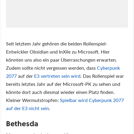
Seit letztem Jahr gehören die beiden Rollenspiel-
Entwickler Obsidian und InXile zu Microsoft. Hier
könnten uns also ein paar Überraschungen erwarten.
Zudem sollte nicht vergessen werden, dass
Cyberpunk
2077
auf der
E3 vertreten sein wird
. Das Rollenspiel war
bereits letztes Jahr auf der Microsoft-PK zu sehen und
könnte dort auch diesmal wieder einen Platz finden.
Kleiner Wermutstropfen:
Spielbar wird Cyberpunk 2077
auf der E3 nicht sein
.
Bethesda