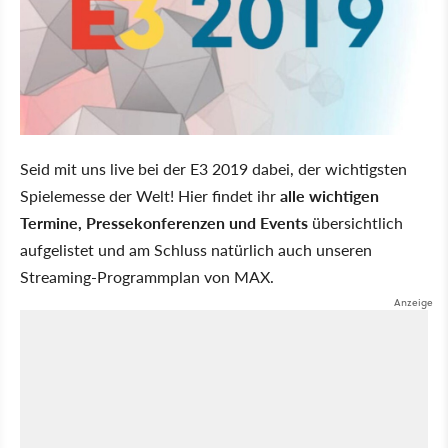
Seid mit uns live bei der E3 2019 dabei, der wichtigsten
Spielemesse der Welt! Hier findet ihr
alle wichtigen
Termine, Pressekonferenzen und Events
übersichtlich
aufgelistet und am Schluss natürlich auch unseren
Streaming-Programmplan von MAX.