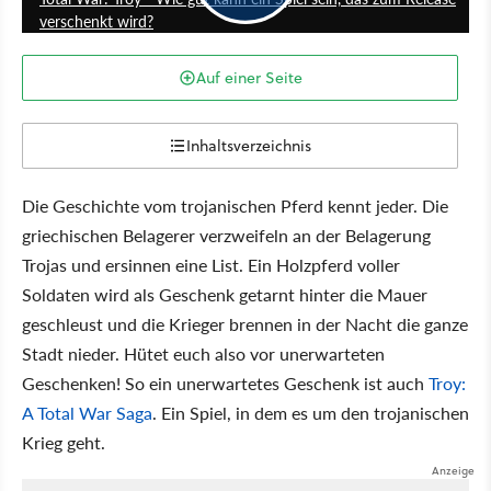
verschenkt wird?
Auf einer Seite
Inhaltsverzeichnis
Die Geschichte vom trojanischen Pferd kennt jeder. Die
griechischen Belagerer verzweifeln an der Belagerung
Trojas und ersinnen eine List. Ein Holzpferd voller
Soldaten wird als Geschenk getarnt hinter die Mauer
geschleust und die Krieger brennen in der Nacht die ganze
Stadt nieder. Hütet euch also vor unerwarteten
Geschenken! So ein unerwartetes Geschenk ist auch
Troy:
A Total War Saga
. Ein Spiel, in dem es um den trojanischen
Krieg geht.