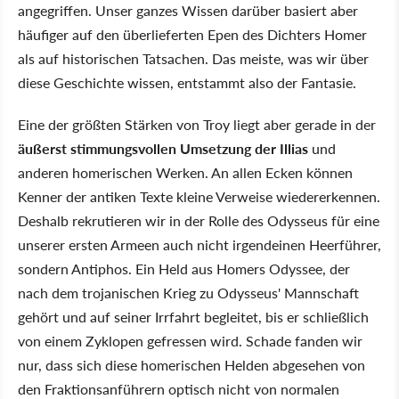
angegriffen. Unser ganzes Wissen darüber basiert aber
häufiger auf den überlieferten Epen des Dichters Homer
als auf historischen Tatsachen. Das meiste, was wir über
diese Geschichte wissen, entstammt also der Fantasie.
Eine der größten Stärken von Troy liegt aber gerade in der
äußerst stimmungsvollen Umsetzung der Illias
und
anderen homerischen Werken. An allen Ecken können
Kenner der antiken Texte kleine Verweise wiedererkennen.
Deshalb rekrutieren wir in der Rolle des Odysseus für eine
unserer ersten Armeen auch nicht irgendeinen Heerführer,
sondern Antiphos. Ein Held aus Homers Odyssee, der
nach dem trojanischen Krieg zu Odysseus' Mannschaft
gehört und auf seiner Irrfahrt begleitet, bis er schließlich
von einem Zyklopen gefressen wird. Schade fanden wir
nur, dass sich diese homerischen Helden abgesehen von
den Fraktionsanführern optisch nicht von normalen