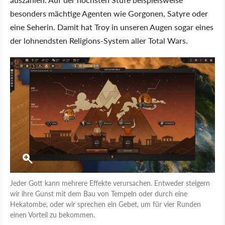
besonders mächtige Agenten wie Gorgonen, Satyre oder
eine Seherin. Damit hat Troy in unseren Augen sogar eines
der lohnendsten Religions-System aller Total Wars.
Jeder Gott kann mehrere Effekte verursachen. Entweder steigern
wir ihre Gunst mit dem Bau von Tempeln oder durch eine
Hekatombe, oder wir sprechen ein Gebet, um für vier Runden
einen Vorteil zu bekommen.