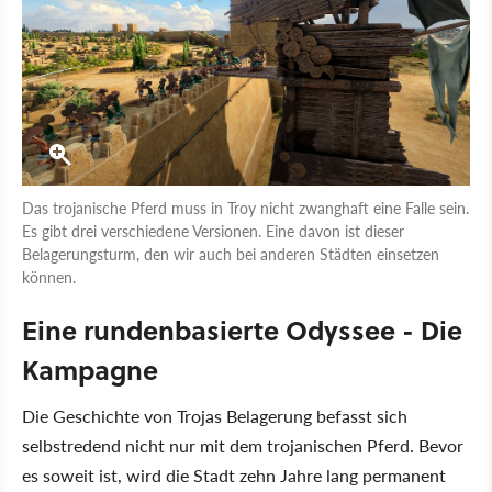
Das trojanische Pferd muss in Troy nicht zwanghaft eine Falle sein.
Es gibt drei verschiedene Versionen. Eine davon ist dieser
Belagerungsturm, den wir auch bei anderen Städten einsetzen
können.
Eine rundenbasierte Odyssee - Die
Kampagne
Die Geschichte von Trojas Belagerung befasst sich
selbstredend nicht nur mit dem trojanischen Pferd. Bevor
es soweit ist, wird die Stadt zehn Jahre lang permanent