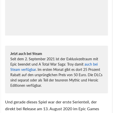
Jetzt auch bei Steam
Seit dem 2. September 2021 ist der Exklusivzeitraum mit
Epic beendet und A Total War Saga: Troy damit
auch bei
Steam verfügbar
. Im ersten Monat gibt es dort 25 Prozent
Rabatt auf den ursprünglichen Preis von 50 Euro. Die DLCs
sind separat oder als Teil der teureren Mythic und Heroic
Editionen verfügbar.
Und gerade dieses Spiel war der erste Serienteil, der
direkt bei Release am 13. August 2020 im Epic Games