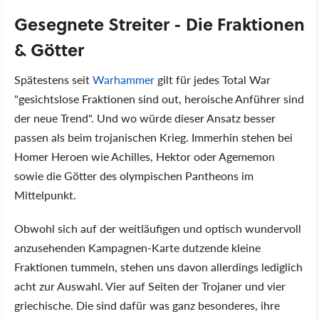
Gesegnete Streiter - Die Fraktionen
& Götter
Spätestens seit
Warhammer
gilt für jedes Total War
"gesichtslose Fraktionen sind out, heroische Anführer sind
der neue Trend". Und wo würde dieser Ansatz besser
passen als beim trojanischen Krieg. Immerhin stehen bei
Homer Heroen wie Achilles, Hektor oder Agememon
sowie die Götter des olympischen Pantheons im
Mittelpunkt.
Obwohl sich auf der weitläufigen und optisch wundervoll
anzusehenden Kampagnen-Karte dutzende kleine
Fraktionen tummeln, stehen uns davon allerdings lediglich
acht zur Auswahl. Vier auf Seiten der Trojaner und vier
griechische. Die sind dafür was ganz besonderes, ihre