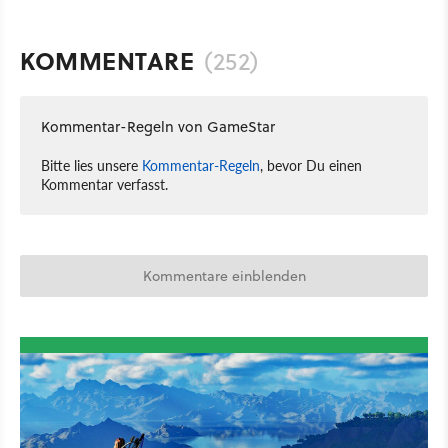
KOMMENTARE
(252)
Kommentar-Regeln von GameStar
Bitte lies unsere
Kommentar-Regeln
, bevor Du einen
Kommentar verfasst.
Kommentare einblenden