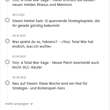
neuen Helden Rhesus und Memnon
28.11.2021
Steam Herbst Sale: 12 spannende Strategiespiele, die
ihr gerade günstig bekommt
08.10.2021
Was spielst du so, Fabiano? - »Troy: Total War hat
endlich, was ich wollte«
02.09.2021
Troy: A Total War Saga - Neuer Patch beschenkt auch
Nicht-DLC-Käufer
30.08.2021
Neu auf Steam: Diese Woche wird ein Fest für
Strategie- und Rollenspiel-Fans
mehr anzeigen