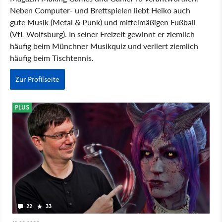
Neben Computer- und Brettspielen liebt Heiko auch
gute Musik (Metal & Punk) und mittelmäßigen Fußball
(VfL Wolfsburg). In seiner Freizeit gewinnt er ziemlich
häufig beim Münchner Musikquiz und verliert ziemlich
häufig beim Tischtennis.
Zur Profilseite
PLUS
22
33