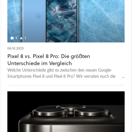
1
1
06.10.2023
Pixel 8 vs. Pixel 8 Pro: Die größten
Unterschiede im Vergleich
Welche Unterschiede gibt es zwischen den neuen Google-
Smartphones Pixel 8 und Pixel 8 Pro? Wir verraten euch die
wichtigsten Details.