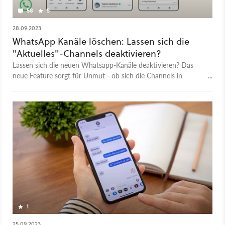
58
5
28.09.2023
WhatsApp Kanäle löschen: Lassen sich die
"Aktuelles"-Channels deaktivieren?
Lassen sich die neuen Whatsapp-Kanäle deaktivieren? Das
neue Feature sorgt für Unmut - ob sich die Channels in
Whatsapp abschalten lassen, zeigen wir hier.
1
25.09.2023