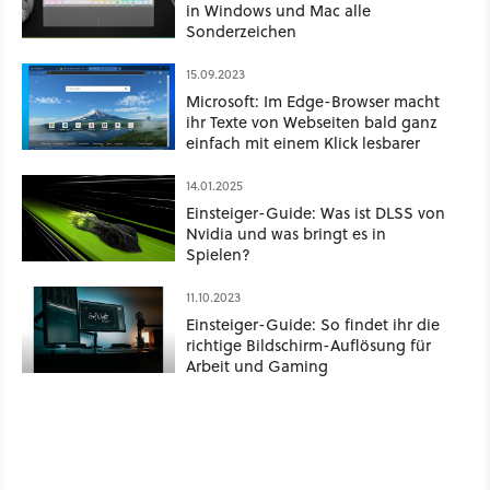
in Windows und Mac alle
Sonderzeichen
15.09.2023
Microsoft: Im Edge-Browser macht
ihr Texte von Webseiten bald ganz
einfach mit einem Klick lesbarer
14.01.2025
Einsteiger-Guide: Was ist DLSS von
Nvidia und was bringt es in
Spielen?
11.10.2023
Einsteiger-Guide: So findet ihr die
richtige Bildschirm-Auflösung für
Arbeit und Gaming