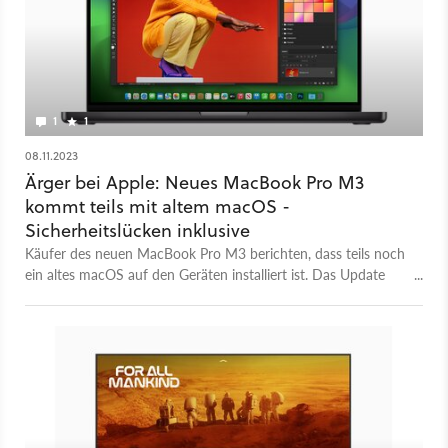
1
1
08.11.2023
Ärger bei Apple: Neues MacBook Pro M3
kommt teils mit altem macOS -
Sicherheitslücken inklusive
Käufer des neuen MacBook Pro M3 berichten, dass teils noch
ein altes macOS auf den Geräten installiert ist. Das Update
gelingt nur mit einem Trick.