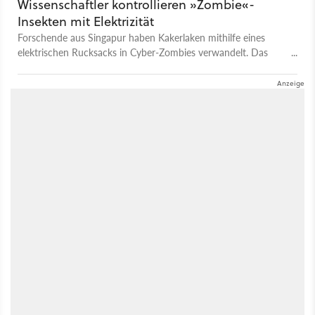
Wissenschaftler kontrollieren »Zombie«-
Insekten mit Elektrizität
Forschende aus Singapur haben Kakerlaken mithilfe eines
elektrischen Rucksacks in Cyber-Zombies verwandelt. Das
Experiment war schmerzfrei.