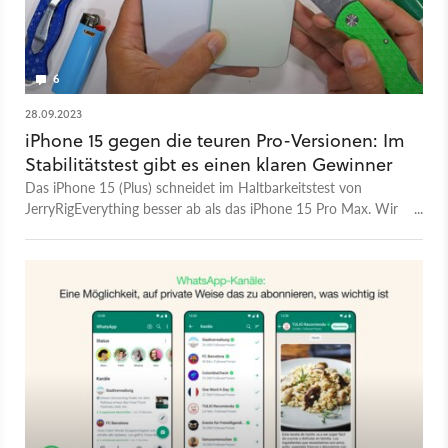
6
28.09.2023
iPhone 15 gegen die teuren Pro-Versionen: Im
Stabilitätstest gibt es einen klaren Gewinner
Das iPhone 15 (Plus) schneidet im Haltbarkeitstest von
JerryRigEverything besser ab als das iPhone 15 Pro Max. Wir
verraten euch, warum.