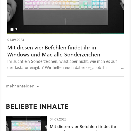
7
04.09.2023
Mit diesen vier Befehlen findet ihr in
Windows und Mac alle Sonderzeichen
Ihr sucht ein Sonderzeichen, wisst aber nicht, wie man es auf
der Tastatur eingibt? Wir helfen euch dabei - egal ob ihr
Windows oder Mac nutzt.
mehr anzeigen
BELIEBTE INHALTE
04.09.2023
Mit diesen vier Befehlen findet ihr