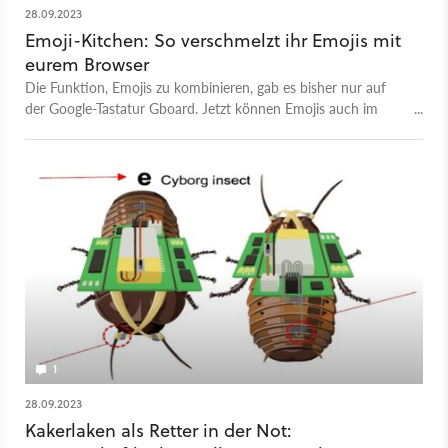
28.09.2023
Emoji-Kitchen: So verschmelzt ihr Emojis mit
eurem Browser
Die Funktion, Emojis zu kombinieren, gab es bisher nur auf
der Google-Tastatur Gboard. Jetzt können Emojis auch im
Webbrowser kombiniert werden.
1
28.09.2023
Kakerlaken als Retter in der Not: