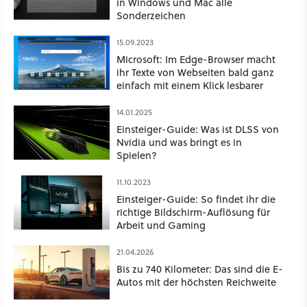
in Windows und Mac alle
Sonderzeichen
15.09.2023
Microsoft: Im Edge-Browser macht
ihr Texte von Webseiten bald ganz
einfach mit einem Klick lesbarer
14.01.2025
Einsteiger-Guide: Was ist DLSS von
Nvidia und was bringt es in
Spielen?
11.10.2023
Einsteiger-Guide: So findet ihr die
richtige Bildschirm-Auflösung für
Arbeit und Gaming
21.04.2026
Bis zu 740 Kilometer: Das sind die E-
Autos mit der höchsten Reichweite