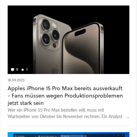
5
1
18.09.2023
Apples iPhone 15 Pro Max bereits ausverkauft
- Fans müssen wegen Produktionsproblemen
jetzt stark sein
Wer ein iPhone 15 Pro Max bestellen will, muss mit
Wartezeiten von Oktober bis November rechnen. Ein Analyst
nennt einen möglichen Grund dafür.