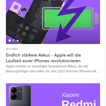
8
1
10.11.2023
Endlich stärkere Akkus - Apple will die
Laufzeit eurer iPhones revolutionieren
Apple arbeitet an neuartigen Smartphone-Akkus, die viel
leistungsfähiger sein sollen. Im Jahr 2025 könnten iPhones mit
neuen Akkus erscheinen.