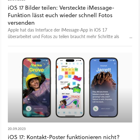
iOS 17 Bilder teilen: Versteckte iMessage-
Funktion lässt euch wieder schnell Fotos
versenden
Apple hat das Interface der iMessage-App in iOS 17
überarbeitet und Fotos zu teilen braucht mehr Schritte als
zuvor. Aber es gibt einen Trick.
20.09.2023
iOS 17: Kontakt-Poster funktionieren nicht?