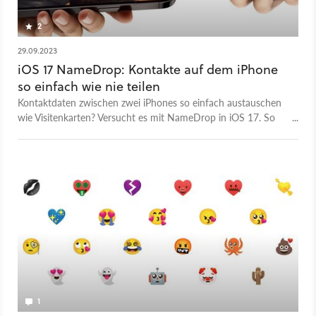
2
29.09.2023
iOS 17 NameDrop: Kontakte auf dem iPhone
so einfach wie nie teilen
Kontaktdaten zwischen zwei iPhones so einfach austauschen
wie Visitenkarten? Versucht es mit NameDrop in iOS 17. So
geht's.
1