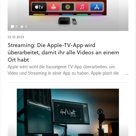
1
1
25.10.2023
Streaming: Die Apple-TV-App wird
überarbeitet, damit ihr alle Videos an einem
Ort habt
Apple wird wohl die hauseigene TV-App überarbeiten, um
Video und Streaming in einer App zu haben. Apple plant die
Veröffentlichung für Dezember.