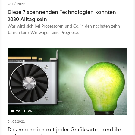
28.06.2022
Diese 7 spannenden Technologien könnten
2030 Alltag sein
Was wird sich bei Prozessoren und Co. in den nächsten zehn
Jahren tun? Wir wagen eine Prognose.
92
26
04.05.2022
Das mache ich mit jeder Grafikkarte - und ihr