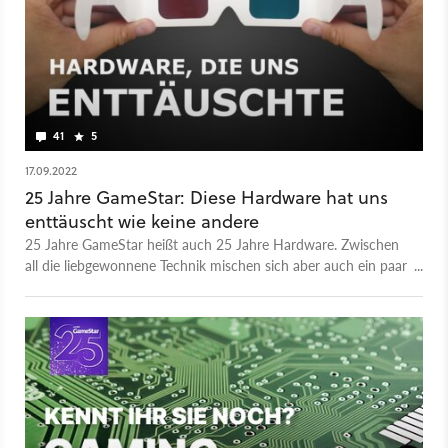
41
5
17.09.2022
25 Jahre GameStar: Diese Hardware hat uns
enttäuscht wie keine andere
25 Jahre GameStar heißt auch 25 Jahre Hardware. Zwischen
all die liebgewonnene Technik mischen sich aber auch ein paar
echte Reinfälle. Diese Produkte haben unsere Tech-Redaktion
besonders enttäuscht.