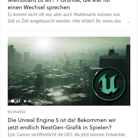
einen Wechsel sprechen
Es kommt nicht oft vor, aber auch Mainboards müssen von
Zeit zu Zeit ausgetauscht werden. Hier erfahrt ihr, wann das
der Fall ist.
82
6
05.04.2022
Die Unreal Engine 5 ist da! Bekommen wir
jetzt endlich NextGen-Grafik in Spielen?
Epic Games veröffentlicht die UE5. Ab jetzt können Entwickler