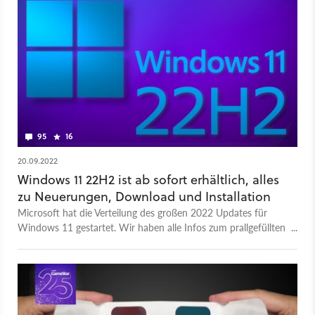
95
16
20.09.2022
Windows 11 22H2 ist ab sofort erhältlich, alles
zu Neuerungen, Download und Installation
Microsoft hat die Verteilung des großen 2022 Updates für
Windows 11 gestartet. Wir haben alle Infos zum prallgefüllten
Software-Paket für euch.