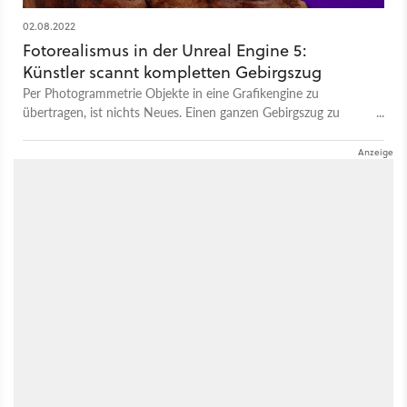
02.08.2022
Fotorealismus in der Unreal Engine 5:
Künstler scannt kompletten Gebirgszug
Per Photogrammetrie Objekte in eine Grafikengine zu
übertragen, ist nichts Neues. Einen ganzen Gebirgszug zu
scannen ist aber doch eine andere Hausnummer.