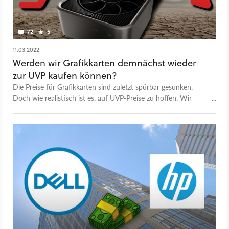
72
5
11.03.2022
Werden wir Grafikkarten demnächst wieder
zur UVP kaufen können?
Die Preise für Grafikkarten sind zuletzt spürbar gesunken.
Doch wie realistisch ist es, auf UVP-Preise zu hoffen. Wir
wagen eine Prognose.