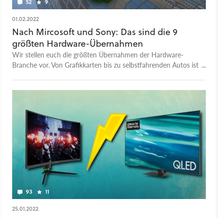
52
9
01.02.2022
Nach Mircosoft und Sony: Das sind die 9
größten Hardware-Übernahmen
Wir stellen euch die größten Übernahmen der Hardware-
Branche vor. Von Grafikkarten bis zu selbstfahrenden Autos ist
alles Dabei.
93
11
25.01.2022