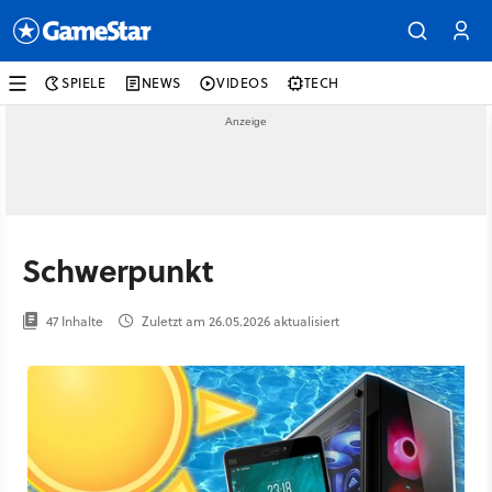
SPIELE
NEWS
VIDEOS
TECH
Schwerpunkt
47 Inhalte
Zuletzt am 26.05.2026 aktualisiert