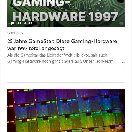
100
13
12.09.2022
25 Jahre GameStar: Diese Gaming-Hardware
war 1997 total angesagt
Als die GameStar das Licht der Welt erblickte, sah auch
Gaming-Hardware noch ganz anders aus. Unser Tech-Team
schwelgt in Erinnerungen.