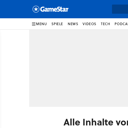
MENU
SPIELE
NEWS
VIDEOS
TECH
PODCA
Alle Inhalte v